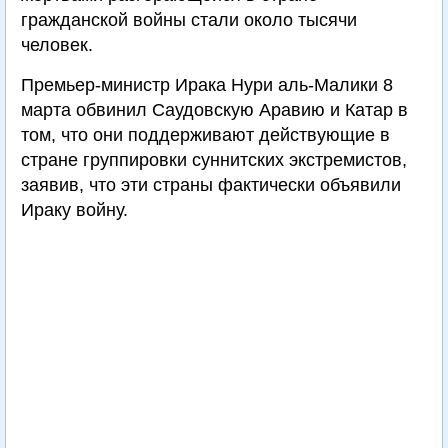
гражданской войны стали около тысячи
человек.
Премьер-министр Ирака Нури аль-Малики 8
марта обвинил Саудовскую Аравию и Катар в
том, что они поддерживают действующие в
стране группировки суннитских экстремистов,
заявив, что эти страны фактически объявили
Ираку войну.