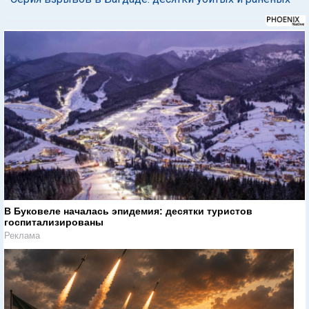
В Буковеле началась эпидемия: десятки туристов
госпитализированы
Реклама