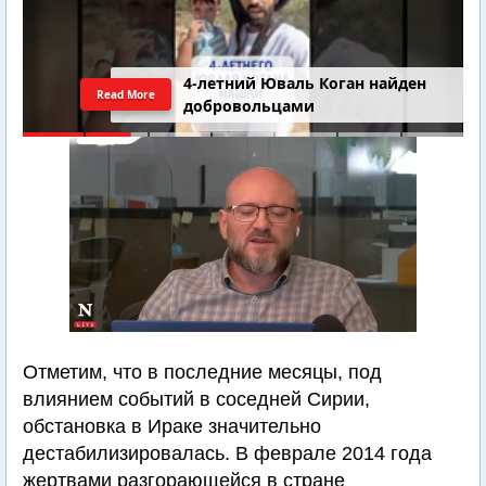
4-летний Юваль Коган найден
Read More
добровольцами
Отметим, что в последние месяцы, под
влиянием событий в соседней Сирии,
обстановка в Ираке значительно
дестабилизировалась. В феврале 2014 года
жертвами разгорающейся в стране