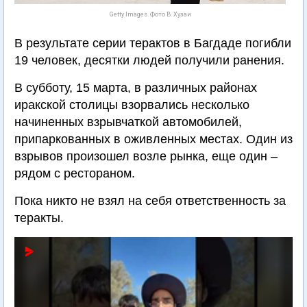
Getty Images. Фото В. Хузаи
В результате серии терактов в Багдаде погибли
19 человек, десятки людей получили ранения.
В субботу, 15 марта, в различных районах
иракской столицы взорвались несколько
начиненных взрывчаткой автомобилей,
припаркованных в оживленных местах. Один из
взрывов произошел возле рынка, еще один –
рядом с рестораном.
Пока никто не взял на себя ответственность за
теракты.