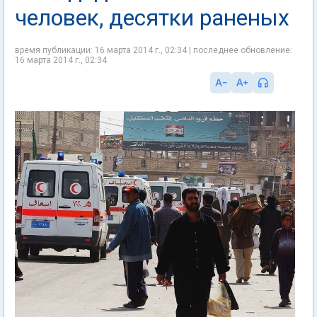
человек, десятки раненых
время публикации: 16 марта 2014 г., 02:34 | последнее обновление:
16 марта 2014 г., 02:34