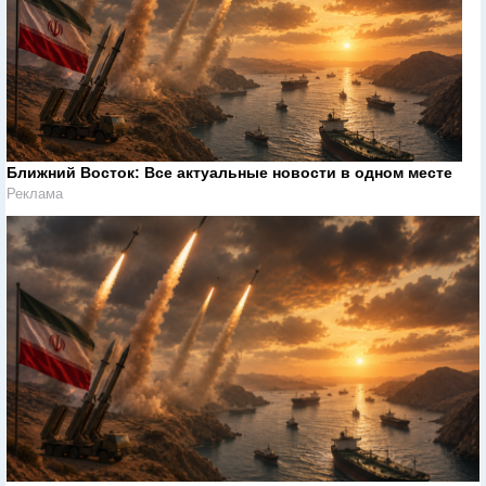
Ближний Восток: Все актуальные новости в одном месте
Реклама