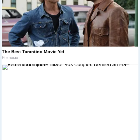
The Best Tarantino Movie Yet
Реклама