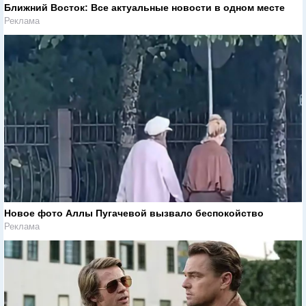
Ближний Восток: Все актуальные новости в одном месте
Реклама
Новое фото Аллы Пугачевой вызвало беспокойство
Реклама