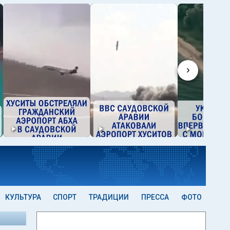
›
КУЛЬТУРА
СПОРТ
ТРАДИЦИИ
ПРЕССА
ФОТО