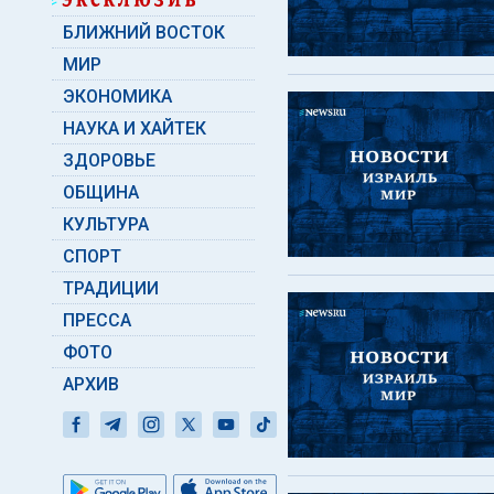
БЛИЖНИЙ ВОСТОК
МИР
ЭКОНОМИКА
НАУКА И ХАЙТЕК
ЗДОРОВЬЕ
ОБЩИНА
КУЛЬТУРА
СПОРТ
ТРАДИЦИИ
ПРЕССА
ФОТО
АРХИВ