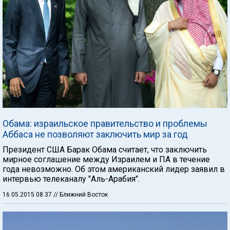
Обама: израильское правительство и проблемы
Аббаса не позволяют заключить мир за год
Президент США Барак Обама считает, что заключить
мирное соглашение между Израилем и ПА в течение
года невозможно. Об этом американский лидер заявил в
интервью телеканалу "Аль-Арабия".
16.05.2015 08:37
// Ближний Восток