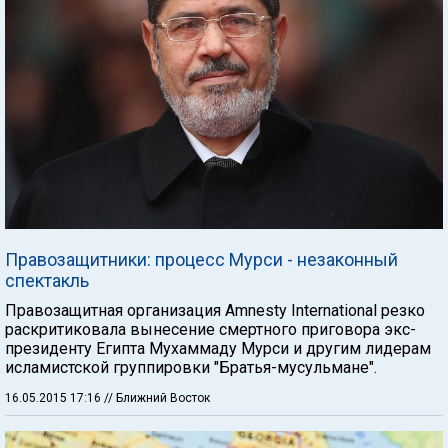
Правозащитники: процесс Мурси - незаконный
спектакль
Правозащитная организация Amnesty International резко
раскритиковала вынесение смертного приговора экс-
президенту Египта Мухаммаду Мурси и другим лидерам
исламистской группировки "Братья-мусульмане".
16.05.2015 17:16
// Ближний Восток