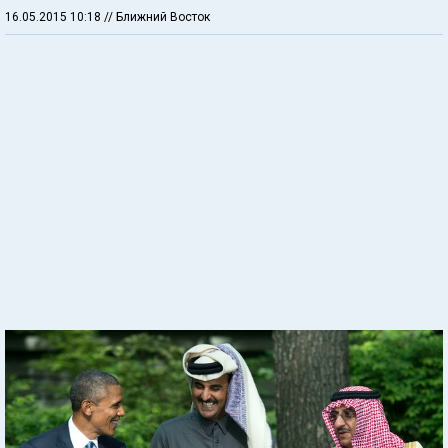
16.05.2015 10:18
// Ближний Восток