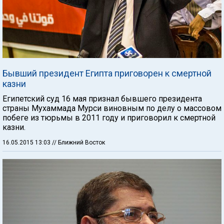
Бывший президент Египта приговорен к смертной
казни
Египетский суд 16 мая признал бывшего президента
страны Мухаммада Мурси виновным по делу о массовом
побеге из тюрьмы в 2011 году и приговорил к смертной
казни.
16.05.2015 13:03
// Ближний Восток