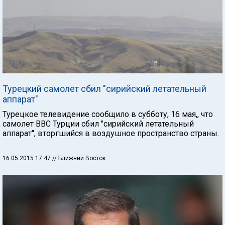
Турецкий самолет сбил "сирийский летательный
аппарат"
Турецкое телевидение сообщило в субботу, 16 мая,, что
самолет ВВС Турции сбил "сирийский летательный
аппарат", вторгшийся в воздушное пространство страны.
16.05.2015 17:47
// Ближний Восток