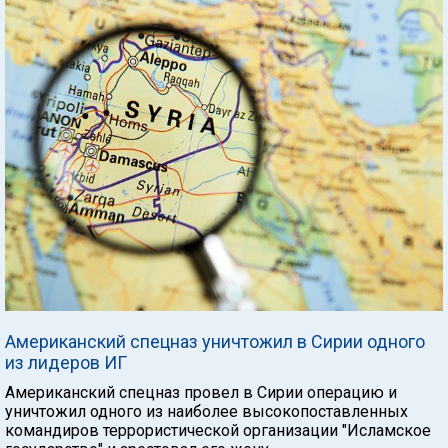
Американский спецназ уничтожил в Сирии одного
из лидеров ИГ
Американский спецназ провел в Сирии операцию и
уничтожил одного из наиболее высокопоставленных
командиров террористической организации "Исламское