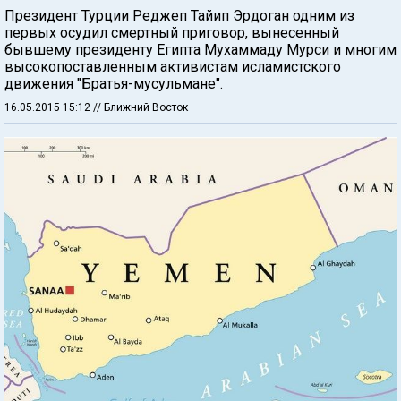
Президент Турции Реджеп Тайип Эрдоган одним из
первых осудил смертный приговор, вынесенный
бывшему президенту Египта Мухаммаду Мурси и многим
высокопоставленным активистам исламистского
движения "Братья-мусульмане".
16.05.2015 15:12
// Ближний Восток