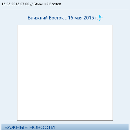
16.05.2015 07:00
// Ближний Восток
Ближний Восток :: 16 мая 2015 г.
ВАЖНЫЕ НОВОСТИ