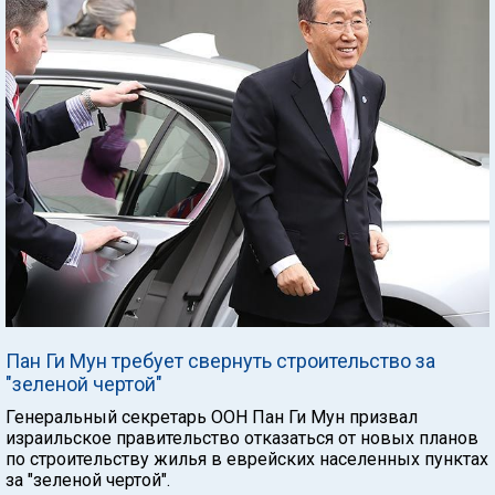
Пан Ги Мун требует свернуть строительство за
"зеленой чертой"
Генеральный секретарь ООН Пан Ги Мун призвал
израильское правительство отказаться от новых планов
по строительству жилья в еврейских населенных пунктах
за "зеленой чертой".