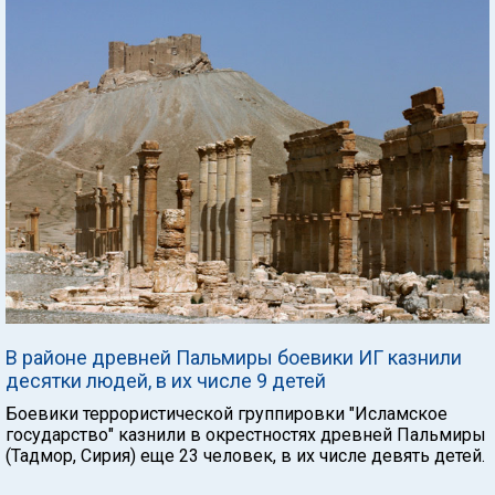
В районе древней Пальмиры боевики ИГ казнили
десятки людей, в их числе 9 детей
Боевики террористической группировки "Исламское
государство" казнили в окрестностях древней Пальмиры
(Тадмор, Сирия) еще 23 человек, в их числе девять детей.