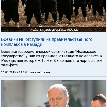
Боевики ИГ отступили из правительственного
комплекса в Рамади
Боевики террористической организации "Исламское
государство" ушли из правительственного комплекса в
Рамади, над которым 15 мая было поднято черное знамя
халифата.
16.05.2015 20:10
// Ближний Восток