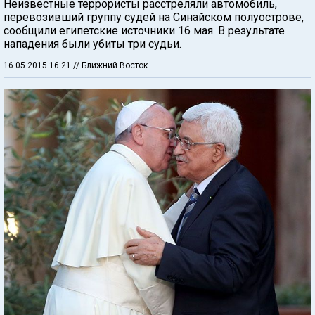
Неизвестные террористы расстреляли автомобиль,
перевозивший группу судей на Синайском полуострове,
сообщили египетские источники 16 мая. В результате
нападения были убиты три судьи.
16.05.2015 16:21
// Ближний Восток