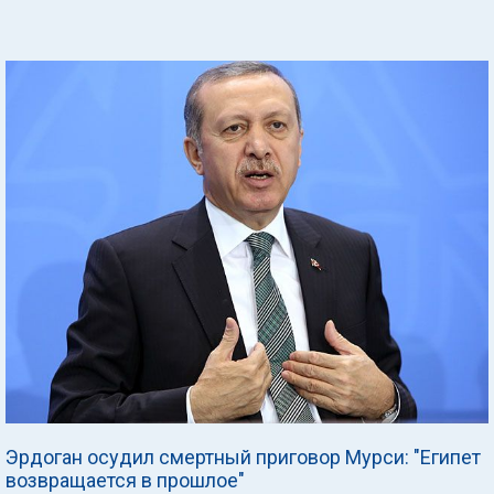
Эрдоган осудил смертный приговор Мурси: "Египет
возвращается в прошлое"