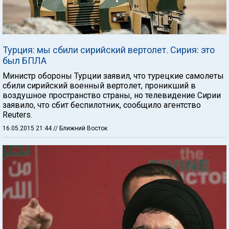
Турция: мы сбили сирийский вертолет. Сирия: это
был БПЛА
Министр обороны Турции заявил, что турецкие самолеты
сбили сирийский военный вертолет, проникший в
воздушное пространство страны, но телевидение Сирии
заявило, что сбит беспилотник, сообщило агентство
Reuters.
16.05.2015 21:44
// Ближний Восток