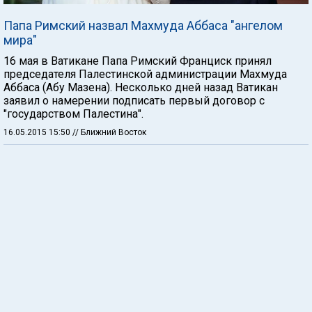
Папа Римский назвал Махмуда Аббаса "ангелом
мира"
16 мая в Ватикане Папа Римский Франциск принял
председателя Палестинской администрации Махмуда
Аббаса (Абу Мазена). Несколько дней назад Ватикан
заявил о намерении подписать первый договор с
"государством Палестина".
16.05.2015 15:50
// Ближний Восток