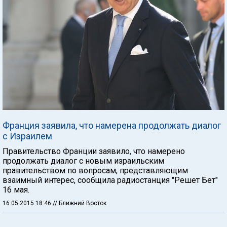
Франция заявила, что намерена продолжать диалог
с Израилем
Правительство Франции заявило, что намерено
продолжать диалог с новым израильским
правительством по вопросам, представляющим
взаимный интерес, сообщила радиостанция "Решет Бет"
16 мая.
16.05.2015 18:46
// Ближний Восток