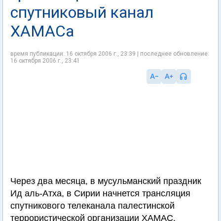
спутниковый канал
ХАМАСа
время публикации: 16 октября 2006 г., 23:39 | последнее обновление:
16 октября 2006 г., 23:41
Через два месяца, в мусульманский праздник
Ид аль-Атха, в Сирии начнется трансляция
спутникового телеканала палестинской
террористической организации ХАМАС.