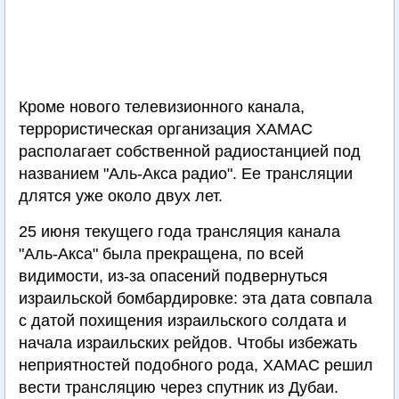
Кроме нового телевизионного канала,
террористическая организация ХАМАС
располагает собственной радиостанцией под
названием "Аль-Акса радио". Ее трансляции
длятся уже около двух лет.
25 июня текущего года трансляция канала
"Аль-Акса" была прекращена, по всей
видимости, из-за опасений подвернуться
израильской бомбардировке: эта дата совпала
с датой похищения израильского солдата и
начала израильских рейдов. Чтобы избежать
неприятностей подобного рода, ХАМАС решил
вести трансляцию через спутник из Дубаи.