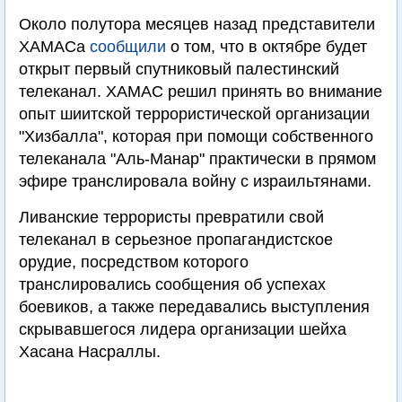
Около полутора месяцев назад представители
ХАМАСа
сообщили
о том, что в октябре будет
открыт первый спутниковый палестинский
телеканал. ХАМАС решил принять во внимание
опыт шиитской террористической организации
"Хизбалла", которая при помощи собственного
телеканала "Аль-Манар" практически в прямом
эфире транслировала войну с израильтянами.
Ливанские террористы превратили свой
телеканал в серьезное пропагандистское
орудие, посредством которого
транслировались сообщения об успехах
боевиков, а также передавались выступления
скрывавшегося лидера организации шейха
Хасана Насраллы.