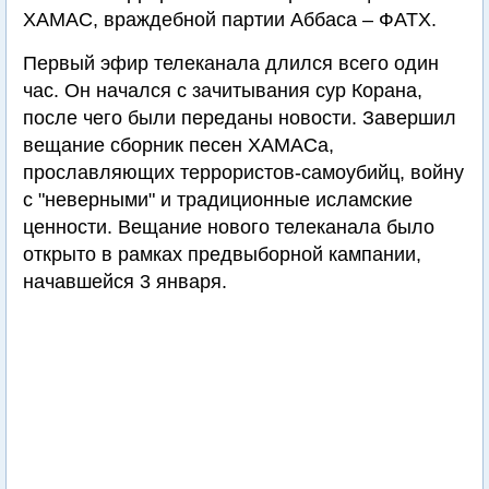
ХАМАС, враждебной партии Аббаса – ФАТХ.
Первый эфир телеканала длился всего один
час. Он начался с зачитывания сур Корана,
после чего были переданы новости. Завершил
вещание сборник песен ХАМАСа,
прославляющих террористов-самоубийц, войну
с "неверными" и традиционные исламские
ценности. Вещание нового телеканала было
открыто в рамках предвыборной кампании,
начавшейся 3 января.