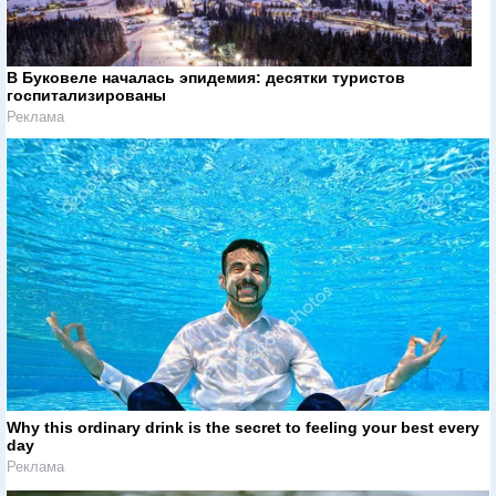
В Буковеле началась эпидемия: десятки туристов
госпитализированы
Реклама
Why this ordinary drink is the secret to feeling your best every
day
Реклама