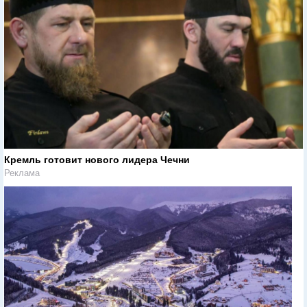
Кремль готовит нового лидера Чечни
Реклама