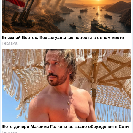
Ближний Восток: Все актуальные новости в одном месте
Реклама
Фото дочери Максима Галкина вызвало обсуждения в Сети
Реклама