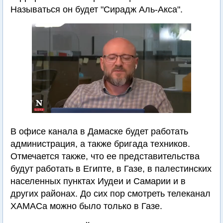
Называться он будет "Сирадж Аль-Акса".
В офисе канала в Дамаске будет работать
администрация, а также бригада техников.
Отмечается также, что ее представительства
будут работать в Египте, в Газе, в палестинских
населенных пунктах Иудеи и Самарии и в
других районах. До сих пор смотреть телеканал
ХАМАСа можно было только в Газе.