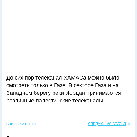
До сих пор телеканал ХАМАСа можно было
смотреть только в Газе. В секторе Газа и на
Западном берегу реки Иордан принимаются
различные палестинские телеканалы.
СЛЕДУЮЩАЯ СТАТЬЯ
БЛИЖНИЙ ВОСТОК