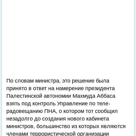
По словам министра, это решение была
принято в ответ на намерение президента
Палестинской автономии Махмуда Аббаса
взять под контроль Управление по теле-
радовещанию ПНА, о котором тот сообщил
незадолго до создания нового кабинета
министров, большинство из которых являются
членами террористической организации