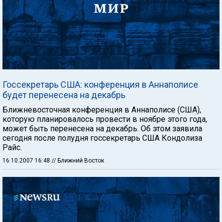
Госсекретарь США: конференция в Аннаполисе
будет перенесена на декабрь
Ближневосточная конференция в Аннаполисе (США),
которую планировалось провести в ноябре этого года,
может быть перенесена на декабрь. Об этом заявила
сегодня после полудня госсекретарь США Кондолиза
Райс.
16.10.2007 16:48
// Ближний Восток