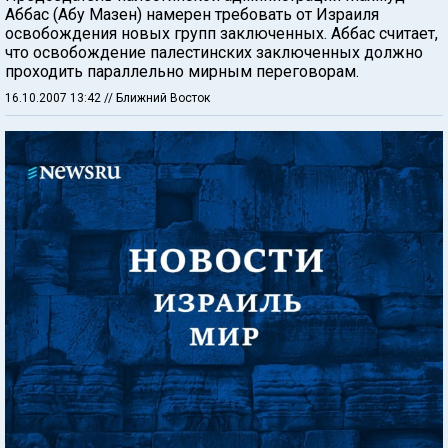
Аббас (Абу Мазен) намерен требовать от Израиля
освобождения новых групп заключенных. Аббас считает,
что освобождение палестинских заключенных должно
проходить параллельно мирным переговорам.
16.10.2007 13:42
// Ближний Восток