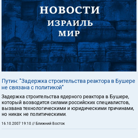
Путин: "Задержка строительства реактора в Бушере
не связана с политикой"
Задержка строительства ядерного реактора в Бушере,
который возводится силами российских специалистов,
вызвана технологическими и юридическими причинами,
но никак не политическими.
16.10.2007 19:10
// Ближний Восток