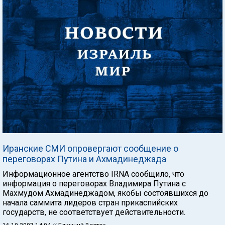
Иранские СМИ опровергают сообщение о
переговорах Путина и Ахмадинеджада
Информационное агентство IRNA сообщило, что
информация о переговорах Владимира Путина с
Махмудом Ахмадинеджадом, якобы состоявшихся до
начала саммита лидеров стран прикаспийских
государств, не соответствует действительности.