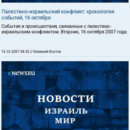
Палестино-израильский конфликт: хронология
событий, 16 октября
События и происшествия, связанные с палестино-
израильским конфликтом. Вторник, 16 октября 2007 года.
16.10.2007 08:42
// Ближний Восток