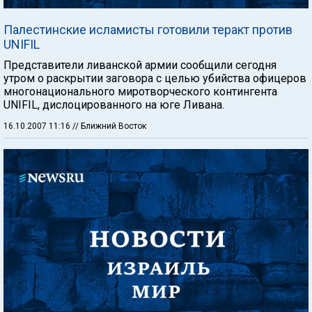
Палестинские исламисты готовили теракт против
UNIFIL
Представители ливанской армии сообщили сегодня
утром о раскрытии заговора с целью убийства офицеров
многонационального миротворческого контингента
UNIFIL, дислоцированного на юге Ливана.
16.10.2007 11:16
// Ближний Восток