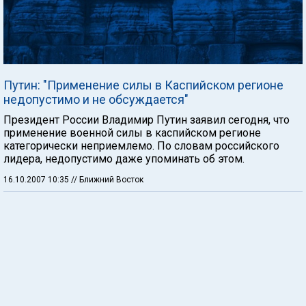
Путин: "Применение силы в Каспийском регионе
недопустимо и не обсуждается"
Президент России Владимир Путин заявил сегодня, что
применение военной силы в каспийском регионе
категорически неприемлемо. По словам российского
лидера, недопустимо даже упоминать об этом.
16.10.2007 10:35
// Ближний Восток