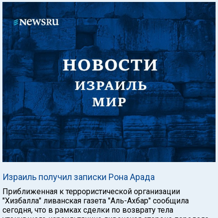
Израиль получил записки Рона Арада
Приближенная к террористической организации
"Хизбалла" ливанская газета "Аль-Ахбар" сообщила
сегодня, что в рамках сделки по возврату тела