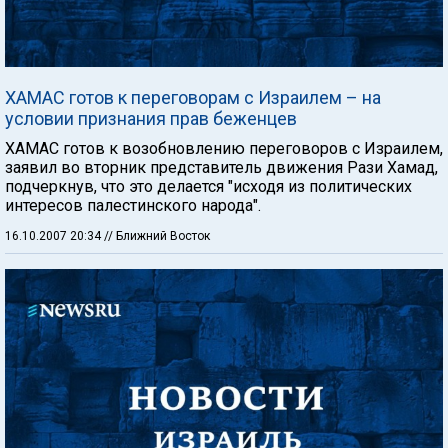
ХАМАС готов к переговорам с Израилем – на
условии признания прав беженцев
ХАМАС готов к возобновлению переговоров с Израилем,
заявил во вторник представитель движения Рази Хамад,
подчеркнув, что это делается "исходя из политических
интересов палестинского народа".
16.10.2007 20:34
// Ближний Восток