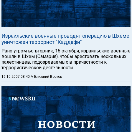
Израильские военные проводят операцию в Шхеме:
уничтожен террорист "Каддафи"
Рано утром во вторник, 16 октября, израильские военные
вошли в Шхем (Самария), чтобы арестовать нескольких
палестинцев, подозреваемых в причастности к
террористической деятельности.
16.10.2007 08:40
// Ближний Восток