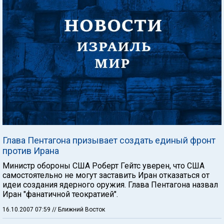
Глава Пентагона призывает создать единый фронт
против Ирана
Министр обороны США Роберт Гейтс уверен, что США
самостоятельно не могут заставить Иран отказаться от
идеи создания ядерного оружия. Глава Пентагона назвал
Иран "фанатичной теократией".
16.10.2007 07:59
// Ближний Восток