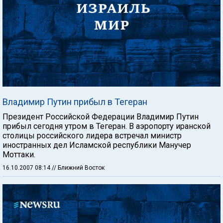
Владимир Путин прибыл в Тегеран
Президент Российской Федерации Владимир Путин
прибыл сегодня утром в Тегеран. В аэропорту иранской
столицы российского лидера встречал министр
иностранных дел Исламской республики Манучер
Моттаки.
16.10.2007 08:14
// Ближний Восток