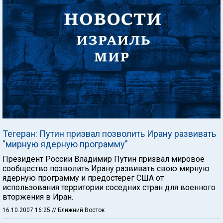
Тегеран: Путин призвал позволить Ирану развивать
"мирную ядерную программу"
Президент России Владимир Путин призвал мировое
сообщество позволить Ирану развивать свою мирную
ядерную программу и предостерег США от
использования территории соседних стран для военного
вторжения в Иран.
16.10.2007 16:25
// Ближний Восток