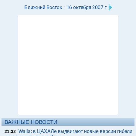
Ближний Восток :: 16 октября 2007 г.
ВАЖНЫЕ НОВОСТИ
Walla: в ЦАХАЛе выдвигают новые версии гибели
21:32