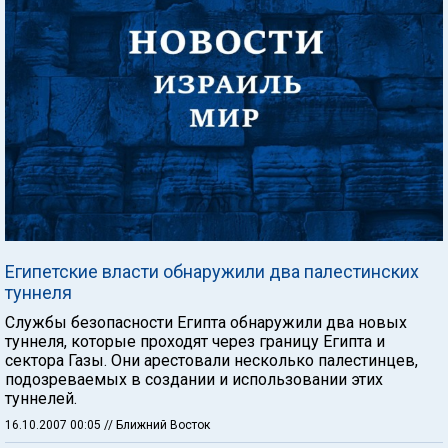
Египетские власти обнаружили два палестинских
туннеля
Службы безопасности Египта обнаружили два новых
туннеля, которые проходят через границу Египта и
сектора Газы. Они арестовали несколько палестинцев,
подозреваемых в создании и использовании этих
туннелей.
16.10.2007 00:05
// Ближний Восток