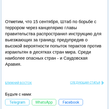
Отметим, что 15 сентября, Штаб по борьбе с
террором через канцелярию главы
правительства распространил инструкцию для
выезжающих за границу, предупредив о
высокой вероятности попыток терактов против
израильтян в десятках стран мира. Среди
наиболее опасных стран - и Саудовская
Аравия.
СЛЕДУЮЩАЯ СТАТЬЯ
БЛИЖНИЙ ВОСТОК
Будьте с нами:
Telegram
WhatsApp
Facebook