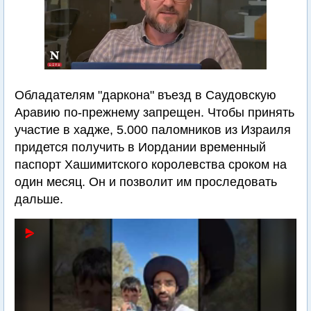
Обладателям "даркона" въезд в Саудовскую
Аравию по-прежнему запрещен. Чтобы принять
участие в хадже, 5.000 паломников из Израиля
придется получить в Иордании временный
паспорт Хашимитского королевства сроком на
один месяц. Он и позволит им проследовать
дальше.