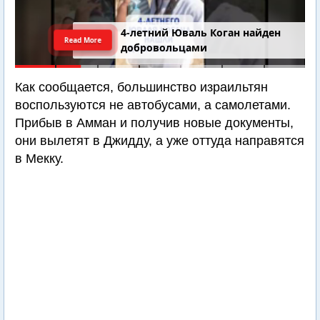
4-летний Юваль Коган найден
Read More
добровольцами
Как сообщается, большинство израильтян
воспользуются не автобусами, а самолетами.
Прибыв в Амман и получив новые документы,
они вылетят в Джидду, а уже оттуда направятся
в Мекку.