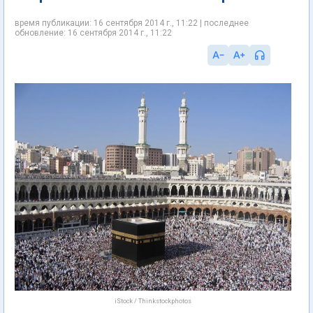
время публикации: 16 сентября 2014 г., 11:22 | последнее
обновление: 16 сентября 2014 г., 11:22
iStock / Thinkstockphotos