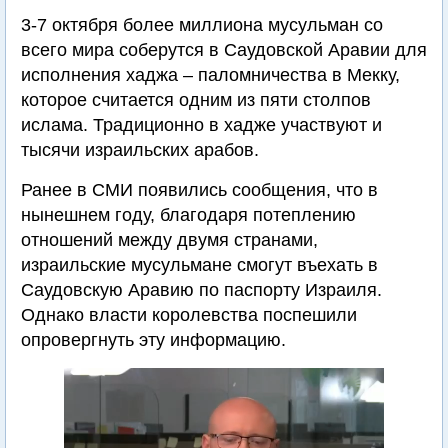
3-7 октября более миллиона мусульман со
всего мира соберутся в Саудовской Аравии для
исполнения хаджа – паломничества в Мекку,
которое считается одним из пяти столпов
ислама. Традиционно в хадже участвуют и
тысячи израильских арабов.
Ранее в СМИ появились сообщения, что в
нынешнем году, благодаря потеплению
отношений между двумя странами,
израильские мусульмане смогут въехать в
Саудовскую Аравию по паспорту Израиля.
Однако власти королевства поспешили
опровергнуть эту информацию.