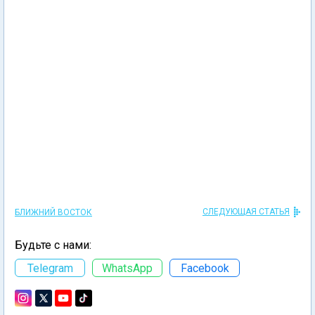
СЛЕДУЮЩАЯ СТАТЬЯ
БЛИЖНИЙ ВОСТОК
Будьте с нами:
Telegram
WhatsApp
Facebook