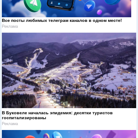
Все посты любимых телеграм каналов в одном месте!
Реклама
В Буковеле началась эпидемия: десятки туристов
госпитализированы
Реклама