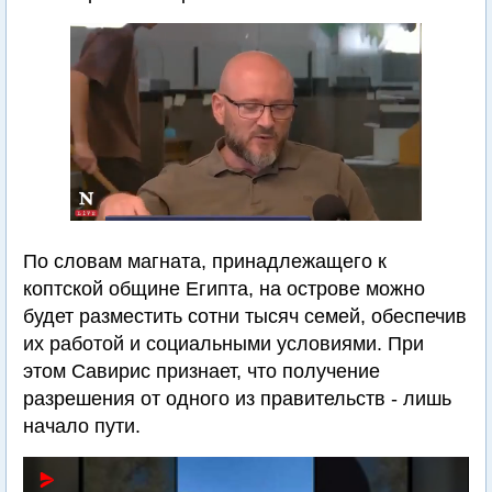
По словам магната, принадлежащего к
коптской общине Египта, на острове можно
будет разместить сотни тысяч семей, обеспечив
их работой и социальными условиями. При
этом Савирис признает, что получение
разрешения от одного из правительств - лишь
начало пути.