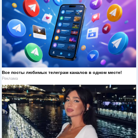
Все посты любимых телеграм каналов в одном месте!
Реклама