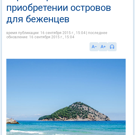
приобретении островов
для беженцев
время публикации: 16 сентября 2015 г., 15:04 | последнее
обновление: 16 сентября 2015 г., 15:04