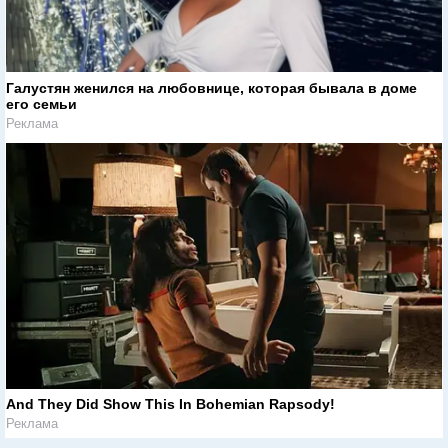
Галустян женился на любовнице, которая бывала в доме
его семьи
Реклама
And They Did Show This In Bohemian Rapsody!
Реклама