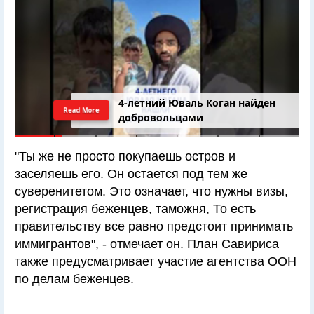
4-летний Юваль Коган найден
Read More
добровольцами
"Ты же не просто покупаешь остров и
заселяешь его. Он остается под тем же
суверенитетом. Это означает, что нужны визы,
регистрация беженцев, таможня, То есть
правительству все равно предстоит принимать
иммигрантов", - отмечает он. План Савириса
также предусматривает участие агентства ООН
по делам беженцев.