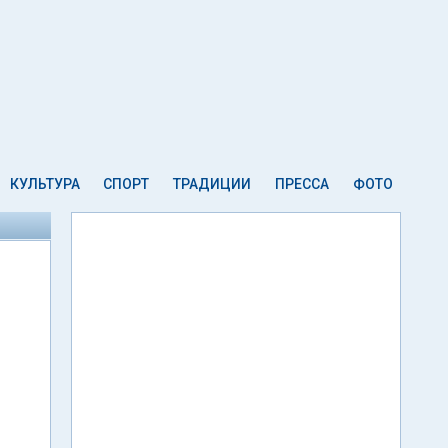
КУЛЬТУРА
СПОРТ
ТРАДИЦИИ
ПРЕССА
ФОТО