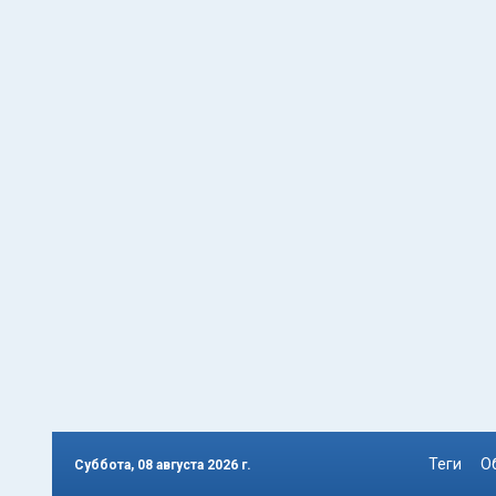
Теги
О
Суббота, 08 августа 2026 г.