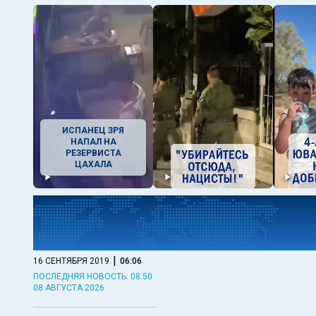
ИСПАНЕЦ ЗРЯ
НАПАЛ НА
РЕЗЕРВИСТА
ЦАХАЛА
|
16 СЕНТЯБРЯ 2019
06:06
ПОСЛЕДНЯЯ НОВОСТЬ: 08:50
08 АВГУСТА 2026