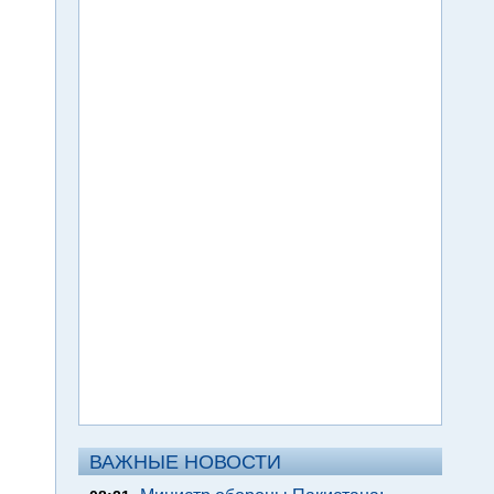
ВАЖНЫЕ НОВОСТИ