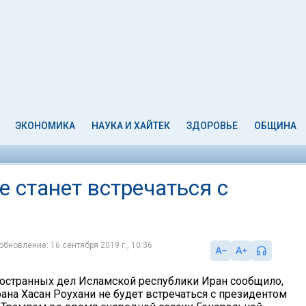
ЭКОНОМИКА
НАУКА И ХАЙТЕК
ЗДОРОВЬЕ
ОБЩИНА
 станет встречаться с
обновление: 16 сентября 2019 г., 10:36
остранных дел Исламской республики Иран сообщило,
ана Хасан Роухани не будет встречаться с президентом