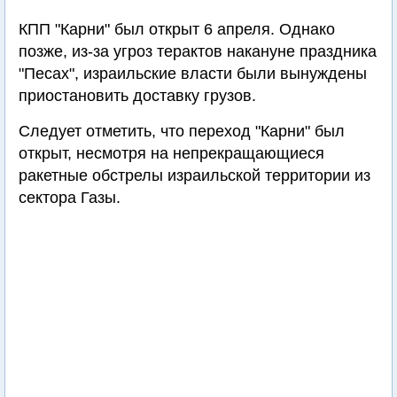
КПП "Карни" был открыт 6 апреля. Однако
позже, из-за угроз терактов накануне праздника
"Песах", израильские власти были вынуждены
приостановить доставку грузов.
Следует отметить, что переход "Карни" был
открыт, несмотря на непрекращающиеся
ракетные обстрелы израильской территории из
сектора Газы.