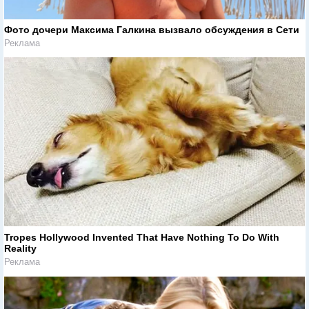
Фото дочери Максима Галкина вызвало обсуждения в Сети
Реклама
Tropes Hollywood Invented That Have Nothing To Do With
Reality
Реклама