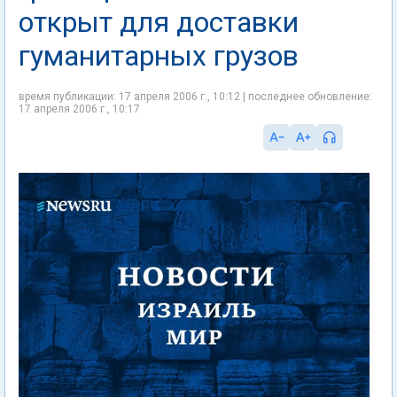
открыт для доставки
гуманитарных грузов
время публикации: 17 апреля 2006 г., 10:12 | последнее обновление:
17 апреля 2006 г., 10:17