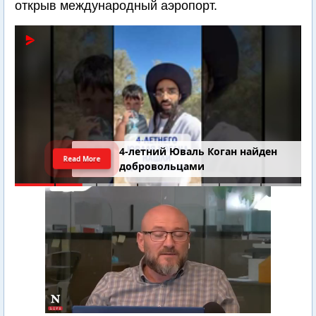
открыв международный аэропорт.
4-летний Юваль Коган найден
Read More
добровольцами