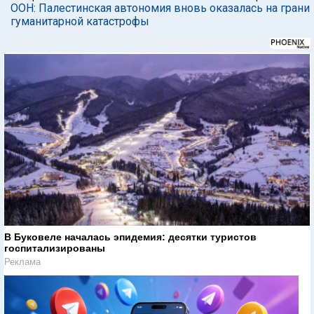
ООН: Палестинская автономия вновь оказалась на грани
гуманитарной катастрофы
В Буковеле началась эпидемия: десятки туристов
госпитализированы
Реклама