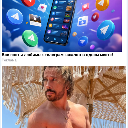
Все посты любимых телеграм каналов в одном месте!
Реклама