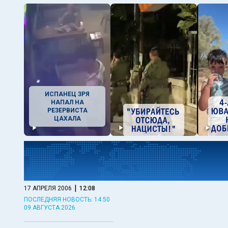
ИСПАНЕЦ ЗРЯ
НАПАЛ НА
РЕЗЕРВИСТА
ЦАХАЛА
|
17 АПРЕЛЯ 2006
12:08
ПОСЛЕДНЯЯ НОВОСТЬ: 14:50
09 АВГУСТА 2026