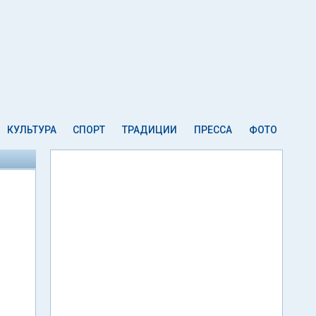
КУЛЬТУРА
СПОРТ
ТРАДИЦИИ
ПРЕССА
ФОТО