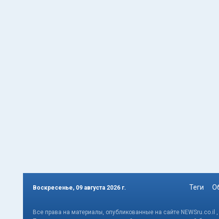
Теги
О
Воскресенье, 09 августа 2026 г.
Все права на материалы, опубликованные на сайте NEWSru.co.il 