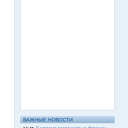
ВАЖНЫЕ НОВОСТИ