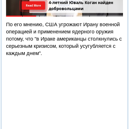
4-летний Юваль Коган найден
Read More
добровольцами
По его мнению, США угрожают Ирану военной
операцией и применением ядерного оружия
потому, что "в Ираке американцы столкнулись с
серьезным кризисом, который усугубляется с
каждым днем".