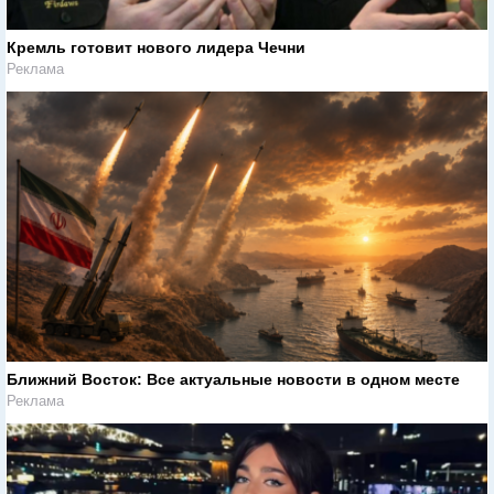
Кремль готовит нового лидера Чечни
Реклама
Ближний Восток: Все актуальные новости в одном месте
Реклама