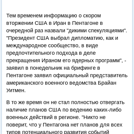
Тем временем информацию о скором
вторжении США в Иран в Пентагоне в
очередной раз назвали "дикими спекуляциями".
"Президент США выбрал дипломатию, как и
международное сообщество, в виде
предпочтительного подхода в деле
прекращения Ираном его ядерных программ", -
заявил в понедельник на брифинге в
Пентагоне заявил официальный представитель
американского военного ведомства Брайан
Уитмен.
В то же время он не стал полностью отвергать
наличие планов США по ведению каких-либо
военных действий в регионе. "Никто не
поверит, что у Пентагона нет планов для всех
типов потенциального развития событий