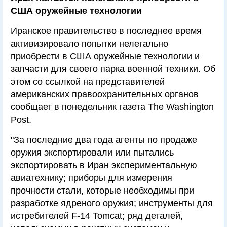
США оружейные технологии
Иранское правительство в последнее время
активизировало попытки нелегально
приобрести в США оружейные технологии и
запчасти для своего парка военной техники. Об
этом со ссылкой на представителей
американских правоохранительных органов
сообщает в понедельник газета The Washington
Post.
"За последние два года агенты по продаже
оружия экспортировали или пытались
экспортировать в Иран экспериментальную
авиатехнику; приборы для измерения
прочности стали, которые необходимы при
разработке ядреного оружия; инструменты для
истребителей F-14 Tomcat; ряд деталей,