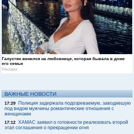
Галустян женился на любовнице, которая бывала в доме
его семьи
Реклама
ВАЖНЫЕ НОВОСТИ
Полиция задержала подозреваемую, заводившую
17:29
под видом мужчины романтические отношения с
женщинами
ХАМАС заявил о готовности реализовать второй
17:12
этап соглашения о прекращении огня