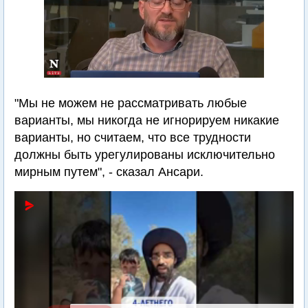
"Мы не можем не рассматривать любые
варианты, мы никогда не игнорируем никакие
варианты, но считаем, что все трудности
должны быть урегулированы исключительно
мирным путем", - сказал Ансари.