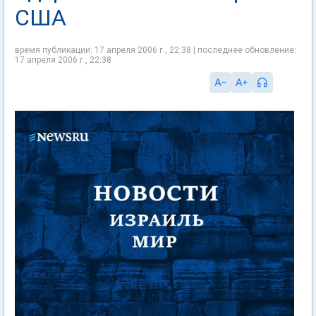
США
время публикации: 17 апреля 2006 г., 22:38 | последнее обновление:
17 апреля 2006 г., 22:38