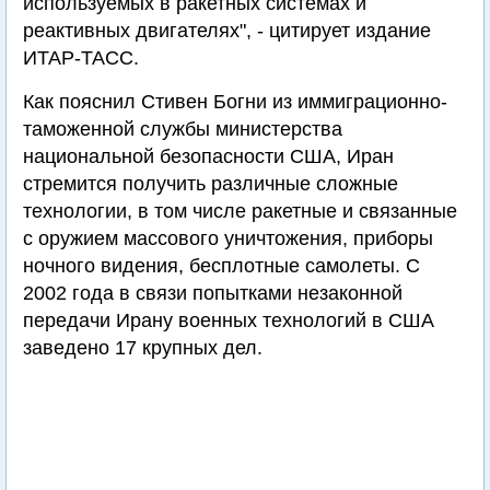
используемых в ракетных системах и
реактивных двигателях", - цитирует издание
ИТАР-ТАСС.
Как пояснил Стивен Богни из иммиграционно-
таможенной службы министерства
национальной безопасности США, Иран
стремится получить различные сложные
технологии, в том числе ракетные и связанные
с оружием массового уничтожения, приборы
ночного видения, бесплотные самолеты. С
2002 года в связи попытками незаконной
передачи Ирану военных технологий в США
заведено 17 крупных дел.