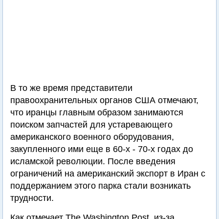
В то же время представители
правоохранительных органов США отмечают,
что иранцы главным образом занимаются
поиском запчастей для устаревающего
американского военного оборудования,
закупленного ими еще в 60-х - 70-х годах до
исламской революции. После введения
ограничений на американский экспорт в Иран с
поддержанием этого парка стали возникать
трудности.
Как отмечает The Washington Post, из-за