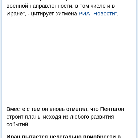
военной направленности, в том числе и в
Иране", - цитирует Уитмена
РИА "Новости"
.
Вместе с тем он вновь отметил, что Пентагон
строит планы исходя из любого развития
событий.
Иран пытается нелегально приобрести в