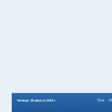
Теги
О
Четверг, 06 августа 2026 г.