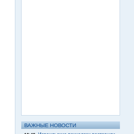
ВАЖНЫЕ НОВОСТИ