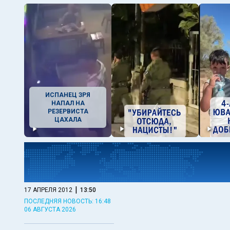
ИСПАНЕЦ ЗРЯ
НАПАЛ НА
РЕЗЕРВИСТА
ЦАХАЛА
|
17 АПРЕЛЯ 2012
13:50
ПОСЛЕДНЯЯ НОВОСТЬ: 16:48
06 АВГУСТА 2026