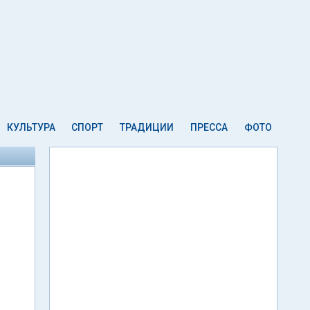
КУЛЬТУРА
СПОРТ
ТРАДИЦИИ
ПРЕССА
ФОТО