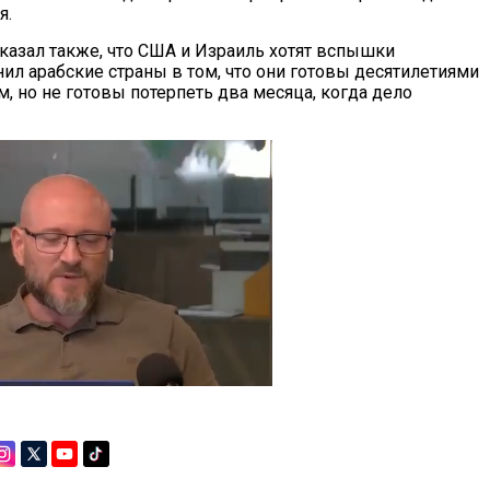
я.
сказал также, что США и Израиль хотят вспышки
ил арабские страны в том, что они готовы десятилетиями
, но не готовы потерпеть два месяца, когда дело