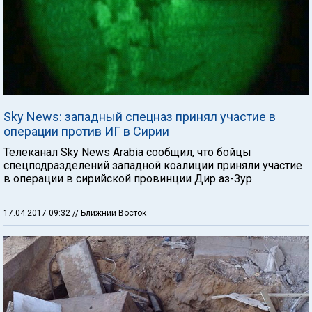
Sky News: западный спецназ принял участие в
операции против ИГ в Сирии
Телеканал Sky News Arabia сообщил, что бойцы
спецподразделений западной коалиции приняли участие
в операции в сирийской провинции Дир аз-Зур.
17.04.2017 09:32
// Ближний Восток