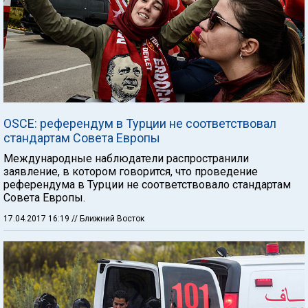
OSCE: референдум в Турции не соответствовал
стандартам Совета Европы
Международные наблюдатели распространили
заявление, в котором говорится, что проведение
референдума в Турции не соответствовало стандартам
Совета Европы.
17.04.2017 16:19
// Ближний Восток