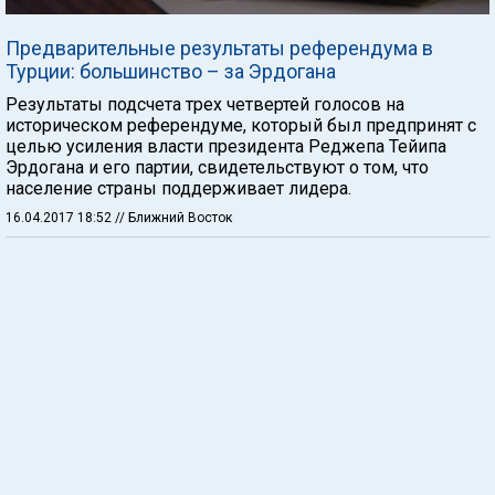
Предварительные результаты референдума в
Турции: большинство – за Эрдогана
Результаты подсчета трех четвертей голосов на
историческом референдуме, который был предпринят с
целью усиления власти президента Реджепа Тейипа
Эрдогана и его партии, свидетельствуют о том, что
население страны поддерживает лидера.
16.04.2017 18:52
// Ближний Восток