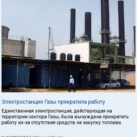
Электростанция Газы прекратила работу
Единственная электростанция, действующая на
территории сектора Газы, была вынуждена прекратить
работу из-за отсутствия средств на закупку топлива.