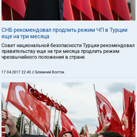
СНБ рекомендовал продлить режим ЧП в Турции
еще на три месяца
Совет национальной безопасности Турции рекомендовал
правительству еще на три месяца продлить режим
чрезвычайного положения в стране.
17.04.2017 22:43
// Ближний Восток