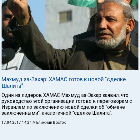
Махмуд аз-Захар: ХАМАС готов к новой "сделке
Шалита"
Один из лидеров ХАМАС Махмуд аз-Захар заявил, что
руководство этой организации готово к переговорам с
Израилем по заключению новой сделки об "обмене
заключенными", аналогичной "сделке Шалита".
17.04.2017 14:24
// Ближний Восток