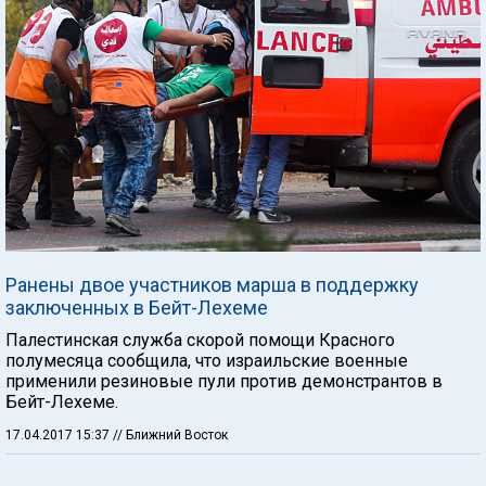
Ранены двое участников марша в поддержку
заключенных в Бейт-Лехеме
Палестинская служба скорой помощи Красного
полумесяца сообщила, что израильские военные
применили резиновые пули против демонстрантов в
Бейт-Лехеме.
17.04.2017 15:37
// Ближний Восток