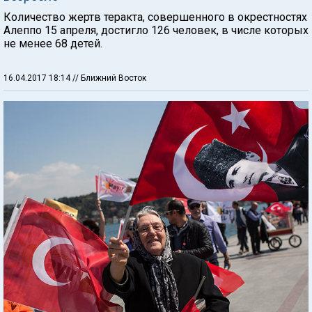
Количество жертв теракта, совершенного в окрестностях
Алеппо 15 апреля, достигло 126 человек, в числе которых
не менее 68 детей.
16.04.2017 18:14
// Ближний Восток