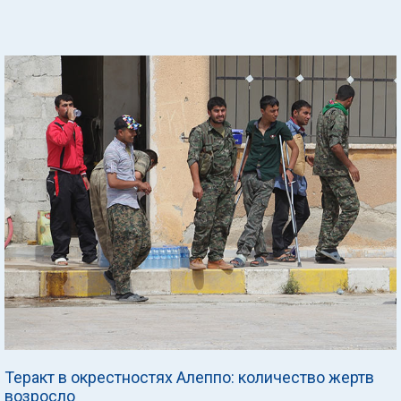
Теракт в окрестностях Алеппо: количество жертв
возросло