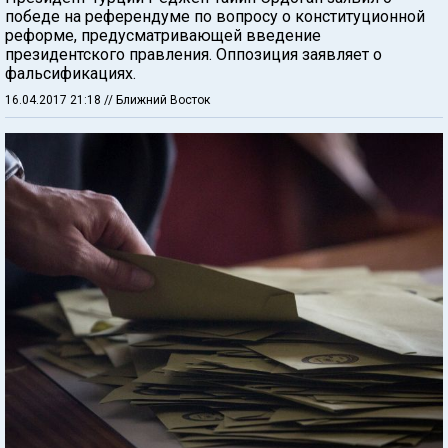
победе на референдуме по вопросу о конституционной
реформе, предусматривающей введение
президентского правления. Оппозиция заявляет о
фальсификациях.
16.04.2017 21:18
// Ближний Восток