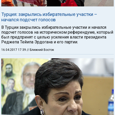
Турция: закрылись избирательные участки –
начался подсчет голосов
В Турции закрылись избирательные участии и начался
подсчет голосов на историческом референдуме, который
был предпринят с целью усиления власти президента
Реджепа Тейипа Эрдогана и его партии.
16.04.2017 17:39
// Ближний Восток