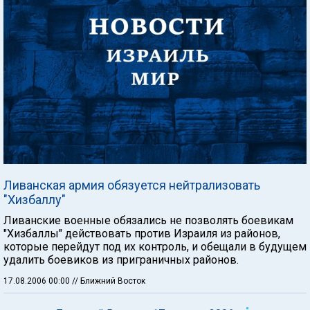
Ливанская армия обязуется нейтрализовать
"Хизбаллу"
Ливанские военные обязались не позволять боевикам
"Хизбаллы" действовать против Израиля из районов,
которые перейдут под их контроль, и обещали в будущем
удалить боевиков из приграничных районов.
17.08.2006 00:00
// Ближний Восток