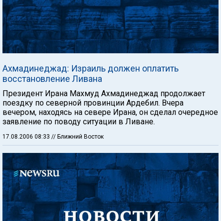
Ахмадинеджад: Израиль должен оплатить
восстановление Ливана
Президент Ирана Махмуд Ахмадинеджад продолжает
поездку по северной провинции Ардебил. Вчера
вечером, находясь на севере Ирана, он сделал очередное
заявление по поводу ситуации в Ливане.
17.08.2006 08:33
// Ближний Восток