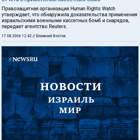
Правозащитная организация Human Rights Watch
утверждает, что обнаружила доказательства применения
израильскими военными кассетных бомб и снарядов,
передает агентство Reuters.
17.08.2006 12:42
// Ближний Восток