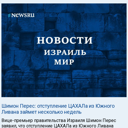
Шимон Перес: отступление ЦАХАЛа из Южного
Ливана займет несколько недель
Вице-премьер правительства Израиля Шимон Перес
заявил, что отступление ЦАХАЛа из Южного Ливана