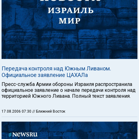
Передача контроля над Южным Ливаном.
Официальное заявление ЦАХАЛа
Пресс-служба Армии обороны Израиля распространила
официальное заявление о начале передачи контроля над
территорией Южного Ливана. Полный текст заявления.
17.08.2006 07:30
// Ближний Восток