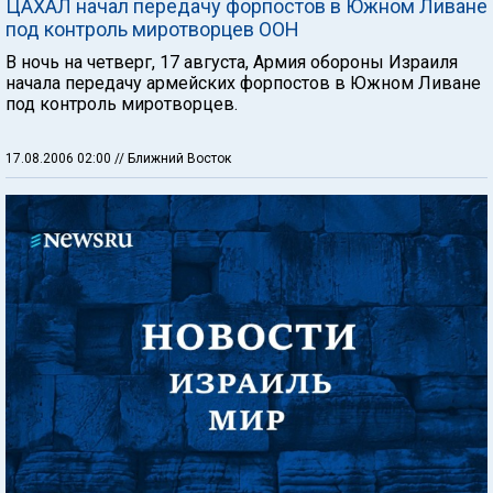
ЦАХАЛ начал передачу форпостов в Южном Ливане
под контроль миротворцев ООН
В ночь на четверг, 17 августа, Армия обороны Израиля
начала передачу армейских форпостов в Южном Ливане
под контроль миротворцев.
17.08.2006 02:00
// Ближний Восток