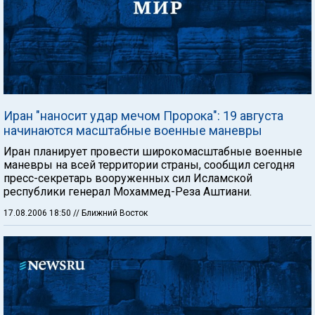
Иран "наносит удар мечом Пророка": 19 августа
начинаются масштабные военные маневры
Иран планирует провести широкомасштабные военные
маневры на всей территории страны, сообщил сегодня
пресс-секретарь вооруженных сил Исламской
республики генерал Мохаммед-Реза Аштиани.
17.08.2006 18:50
// Ближний Восток