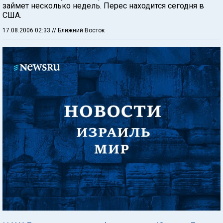
займет несколько недель. Перес находится сегодня в
США.
17.08.2006 02:33
// Ближний Восток