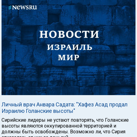
Личный врач Анвара Садата: "Хафез Асад продал
Израилю Голанские высоты"
Сирийские лидеры не устают повторять, что Голанские
высоты являются оккупированной территорией и
должны быть освобождены. Возможно ли, что Сирия