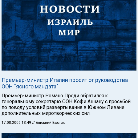
Премьер-министр Италии просит от руководства
ООН "ясного мандата"
Премьер-министр Романо Проди обратился к
генеральному секретарю ООН Кофи Аннану с просьбой
по поводу условий развертывания в Южном Ливане
дополнительных миротворческих сил.
17.08.2006 13:49
// Ближний Восток