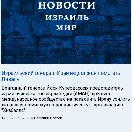
Израильский генерал: Иран не должен помогать
Ливану
Бригадный генерал Йоси Купервассер, представитель
израильской военной разведки (АМАН), призвал
международное сообщество не позволить Ирану усилить
ливанскую шиитскую террористическую организацию
"Хизбалла".
17.08.2006 17:31
// Ближний Восток