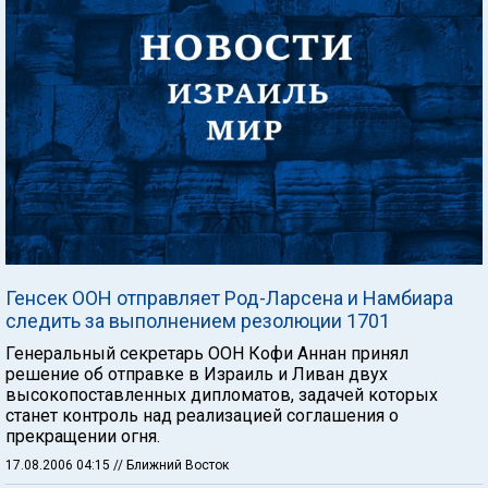
Генсек ООН отправляет Род-Ларсена и Намбиара
следить за выполнением резолюции 1701
Генеральный секретарь ООН Кофи Аннан принял
решение об отправке в Израиль и Ливан двух
высокопоставленных дипломатов, задачей которых
станет контроль над реализацией соглашения о
прекращении огня.
17.08.2006 04:15
// Ближний Восток