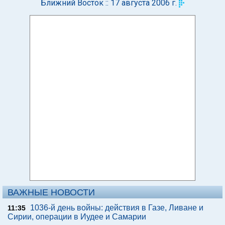
Ближний Восток :: 17 августа 2006 г.
ВАЖНЫЕ НОВОСТИ
1036-й день войны: действия в Газе, Ливане и
11:35
Сирии, операции в Иудее и Самарии