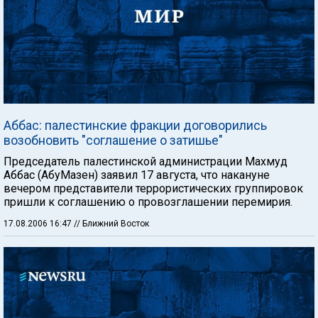
Аббас: палестинские фракции договорились
возобновить "соглашение о затишье"
Председатель палестинской администрации Махмуд
Аббас (АбуМазен) заявил 17 августа, что накануне
вечером представители террористических группировок
пришли к соглашению о провозглашении перемирия.
17.08.2006 16:47
// Ближний Восток