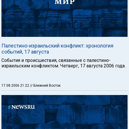
Палестино-израильский конфликт: хронология
событий, 17 августа
События и происшествия, связанные с палестино-
израильским конфликтом. Четверг, 17 августа 2006 года.
17.08.2006 21:22
// Ближний Восток