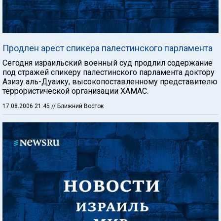
Продлен арест спикера палестинского парламента
Сегодня израильский военный суд продлил содержание
под стражей спикеру палестинского парламента доктору
Азизу аль-Дуаику, высокопоставленному представителю
террористической организации ХАМАС.
17.08.2006 21:45
// Ближний Восток