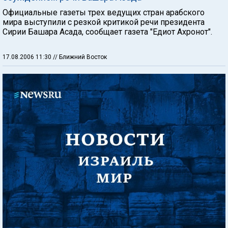
Официальные газеты трех ведущих стран арабского
мира выступили с резкой критикой речи президента
Сирии Башара Асада, сообщает газета "Едиот Ахронот".
17.08.2006 11:30
// Ближний Восток