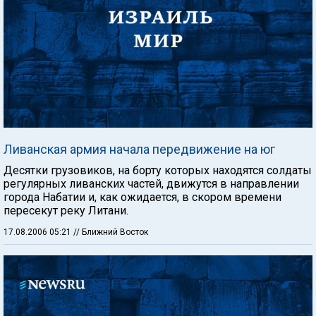
Ливанская армия начала передвижение на юг
Десятки грузовиков, на борту которых находятся солдаты
регулярных ливанских частей, движутся в направлении
города Набатии и, как ожидается, в скором времени
пересекут реку Литани.
17.08.2006 05:21
// Ближний Восток