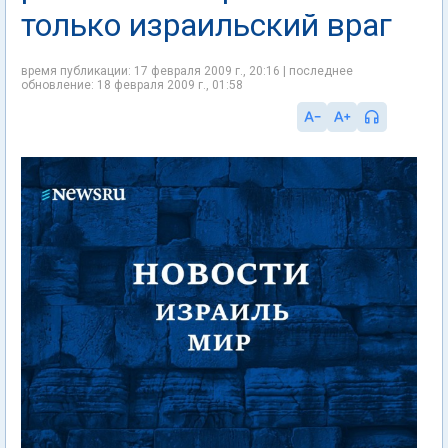
только израильский враг
время публикации: 17 февраля 2009 г., 20:16 | последнее
обновление: 18 февраля 2009 г., 01:58