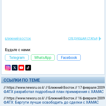
СЛЕДУЮЩАЯ СТАТЬЯ
БЛИЖНИЙ ВОСТОК
Будьте с нами:
Telegram
WhatsApp
Facebook
ССЫЛКИ ПО ТЕМЕ
//
https://www.newsru.co.il/
//
Ближний Восток
//
17 февраля 2009
ФАТХ разработал подробный план примирения с ХАМАС
//
https://www.newsru.co.il/
//
Ближний Восток
//
16 февраля 2009
ФАТХ: Баргути лучше освободить до сделки с ХАМАС