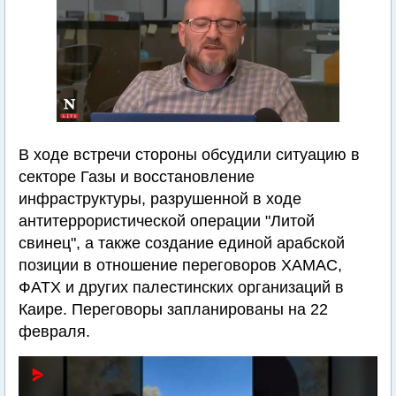
В ходе встречи стороны обсудили ситуацию в
секторе Газы и восстановление
инфраструктуры, разрушенной в ходе
антитеррористической операции "Литой
свинец", а также создание единой арабской
позиции в отношение переговоров ХАМАС,
ФАТХ и других палестинских организаций в
Каире. Переговоры запланированы на 22
февраля.