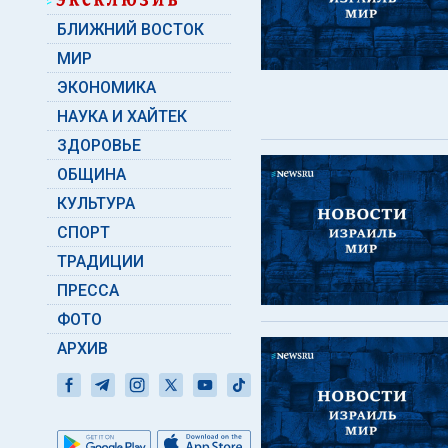
БЛИЖНИЙ ВОСТОК
МИР
ЭКОНОМИКА
НАУКА И ХАЙТЕК
ЗДОРОВЬЕ
ОБЩИНА
КУЛЬТУРА
СПОРТ
ТРАДИЦИИ
ПРЕССА
ФОТО
АРХИВ