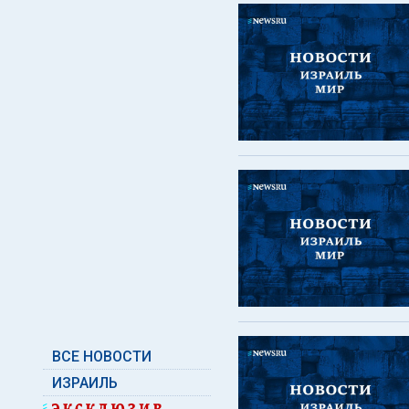
ВСЕ НОВОСТИ
ИЗРАИЛЬ