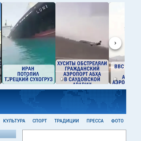
›
КУЛЬТУРА
СПОРТ
ТРАДИЦИИ
ПРЕССА
ФОТО