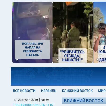
ИСПАНЕЦ ЗРЯ
НАПАЛ НА
РЕЗЕРВИСТА
ЦАХАЛА
ВСЕ НОВОСТИ
ИЗРАИЛЬ
БЛИЖНИЙ ВОСТОК
МИР
|
17 ФЕВРАЛЯ 2010
08:29
БЛИЖНИЙ ВОСТОК
ПОСЛЕДНЯЯ НОВОСТЬ: 11:07