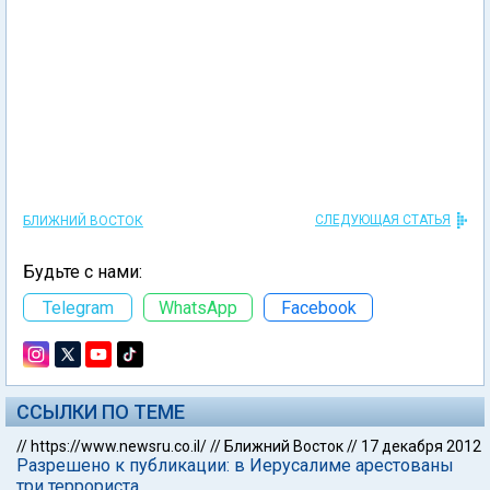
СЛЕДУЮЩАЯ СТАТЬЯ
БЛИЖНИЙ ВОСТОК
Будьте с нами:
Telegram
WhatsApp
Facebook
ССЫЛКИ ПО ТЕМЕ
//
https://www.newsru.co.il/
//
Ближний Восток
//
17 декабря 2012
Разрешено к публикации: в Иерусалиме арестованы
три террориста