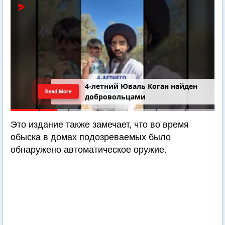
4-летний Юваль Коган найден
Read More
добровольцами
Это издание также замечает, что во время
обыска в домах подозреваемых было
обнаружено автоматическое оружие.