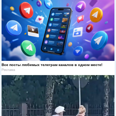
Все посты любимых телеграм каналов в одном месте!
Реклама