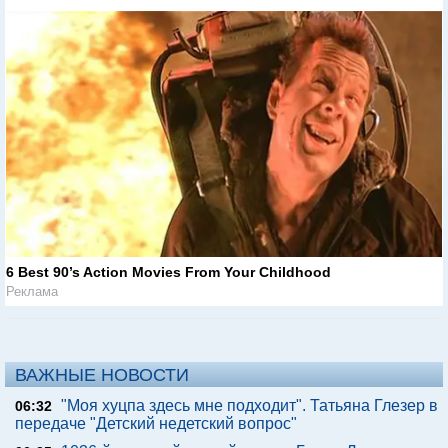
6 Best 90’s Action Movies From Your Childhood
Реклама
ВАЖНЫЕ НОВОСТИ
"Моя хуцпа здесь мне подходит". Татьяна Глезер в
06:32
передаче "Детский недетский вопрос"