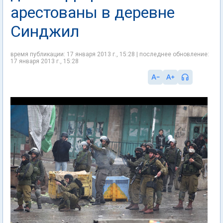
арестованы в деревне
Синджил
время публикации: 17 января 2013 г., 15:28 | последнее обновление:
17 января 2013 г., 15:28