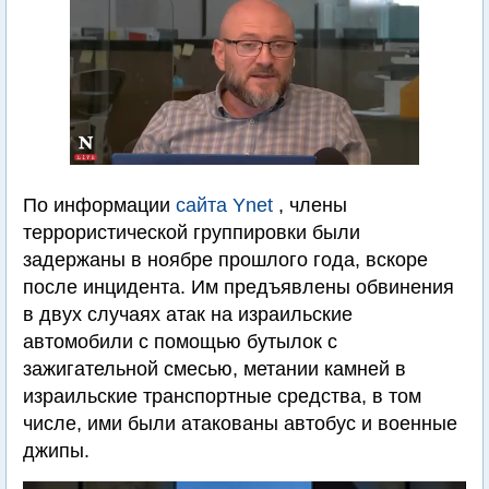
По информации
сайта Ynet
, члены
террористической группировки были
задержаны в ноябре прошлого года, вскоре
после инцидента. Им предъявлены обвинения
в двух случаях атак на израильские
автомобили с помощью бутылок с
зажигательной смесью, метании камней в
израильские транспортные средства, в том
числе, ими были атакованы автобус и военные
джипы.