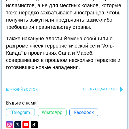
исламистов, а не для местных кланов, которые
тоже нередко захватывают иностранцев, чтобы
получить выкуп или предъявить какие-либо
требования правительству страны.
Также накануне власти Йемена сообщили о
разгроме ячеек террористической сети "Аль-
Каида" в провинциях Сана и Мареб,
совершивших в прошлом несколько терактов и
готовивших новые нападения.
СЛЕДУЮЩАЯ СТАТЬЯ
БЛИЖНИЙ ВОСТОК
Будьте с нами:
Telegram
WhatsApp
Facebook