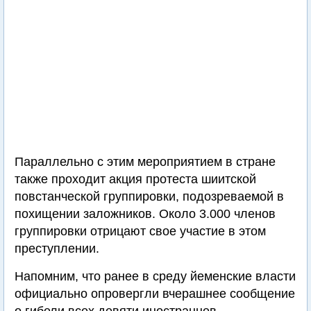
Параллельно с этим мероприятием в стране
также проходит акция протеста шиитской
повстанческой группировки, подозреваемой в
похищении заложников. Около 3.000 членов
группировки отрицают свое участие в этом
преступлении.
Напомним, что ранее в среду йеменские власти
официально опровергли вчерашнее сообщение