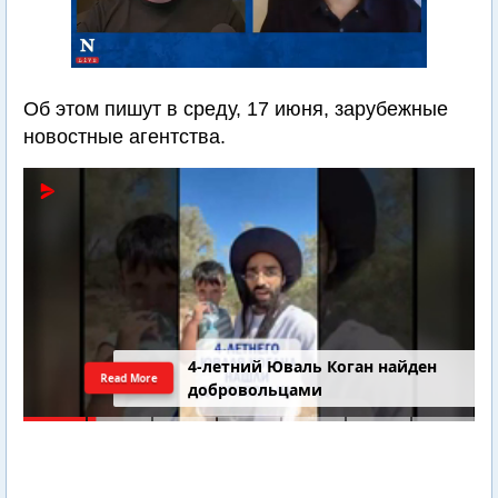
Об этом пишут в среду, 17 июня, зарубежные
новостные агентства.
4-летний Юваль Коган найден
Read More
добровольцами