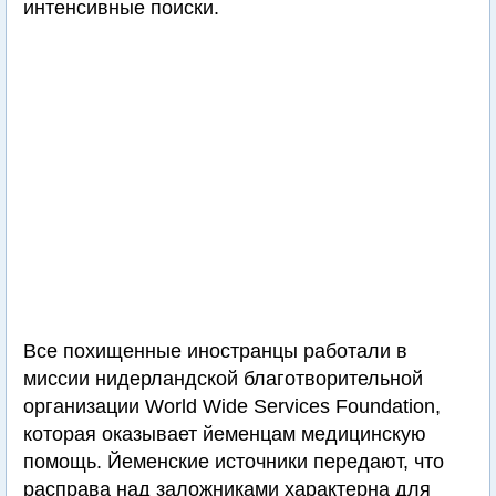
интенсивные поиски.
Все похищенные иностранцы работали в
миссии нидерландской благотворительной
организации World Wide Services Foundation,
которая оказывает йеменцам медицинскую
помощь. Йеменские источники передают, что
расправа над заложниками характерна для