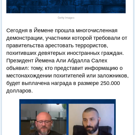
Getty Images
Сегодня в Йемене прошла многочисленная
демонстрации, участники которой требовали от
правительства арестовать террористов,
похитивших девятерых иностранных граждан.
Президент Йемена Али Абдалла Салех
объявил: тому, кто представит информацию о
местонахождении похитителей или заложников,
будет выплачена награда в размере 250.000
долларов.