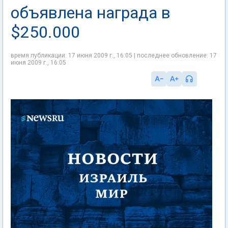
объявлена награда в
$250.000
время публикации: 17 июня 2009 г., 16:05 | последнее обновление: 17
июня 2009 г., 16:05