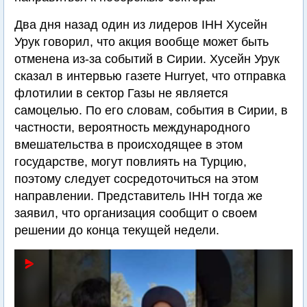
Два дня назад один из лидеров IHH Хусейн
Урук говорил, что акция вообще может быть
отменена из-за событий в Сирии. Хусейн Урук
сказал в интервью газете Hurryet, что отправка
флотилии в сектор Газы не является
самоцелью. По его словам, события в Сирии, в
частности, вероятность международного
вмешательства в происходящее в этом
государстве, могут повлиять на Турцию,
поэтому следует сосредоточиться на этом
направлении. Представитель IHH тогда же
заявил, что организация сообщит о своем
решении до конца текущей недели.