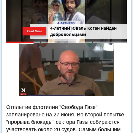
4-летний Юваль Коган найден
Read More
добровольцами
Отплытие флотилии "Свобода Газе"
запланировано на 27 июня. Во второй попытке
"прорыва блокады" сектора Газы собираются
участвовать около 20 судов. Самым большим