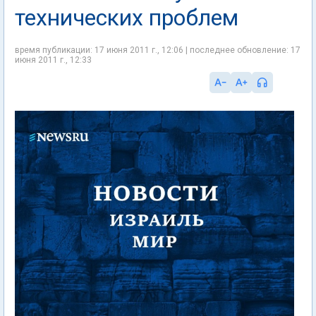
технических проблем
время публикации: 17 июня 2011 г., 12:06 | последнее обновление: 17
июня 2011 г., 12:33