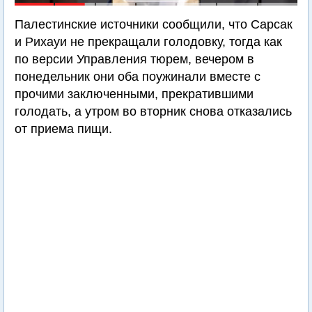
Палестинские источники сообщили, что Сарсак
и Рихауи не прекращали голодовку, тогда как
по версии Управления тюрем, вечером в
понедельник они оба поужинали вместе с
прочими заключенными, прекратившими
голодать, а утром во вторник снова отказались
от приема пищи.