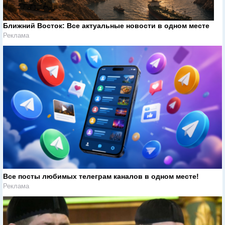
Ближний Восток: Все актуальные новости в одном месте
Реклама
Все посты любимых телеграм каналов в одном месте!
Реклама