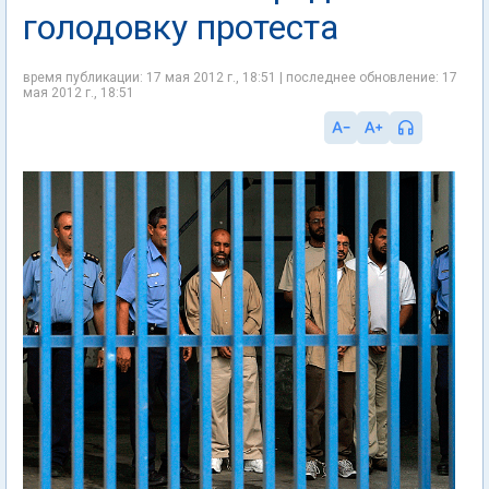
голодовку протеста
время публикации: 17 мая 2012 г., 18:51 | последнее обновление: 17
мая 2012 г., 18:51