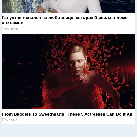
Галустян женился на любовнице, которая бывала в доме
его семьи
Реклама
From Baddies To Sweethearts: These 9 Actresses Can Do It All
Реклама