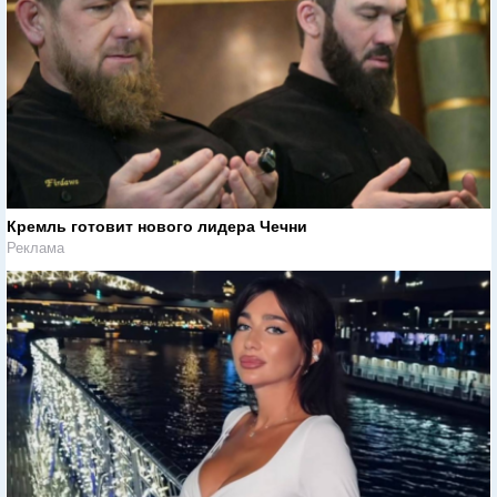
Кремль готовит нового лидера Чечни
Реклама