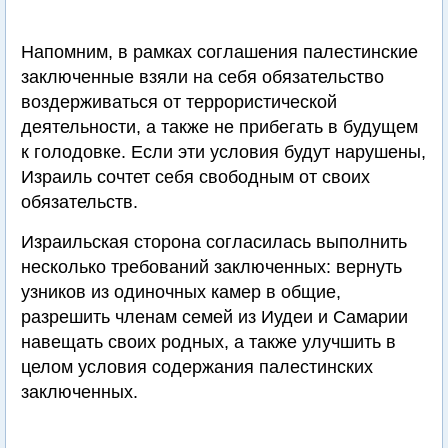
Напомним, в рамках соглашения палестинские
заключенные взяли на себя обязательство
воздерживаться от террористической
деятельности, а также не прибегать в будущем
к голодовке. Если эти условия будут нарушены,
Израиль сочтет себя свободным от своих
обязательств.
Израильская сторона согласилась выполнить
несколько требований заключенных: вернуть
узников из одиночных камер в общие,
разрешить членам семей из Иудеи и Самарии
навещать своих родных, а также улучшить в
целом условия содержания палестинских
заключенных.