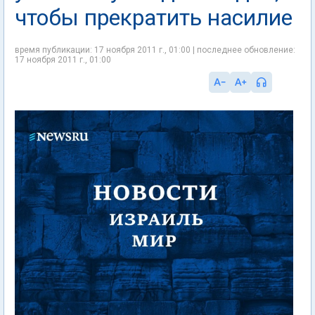
чтобы прекратить насилие
время публикации: 17 ноября 2011 г., 01:00 | последнее обновление:
17 ноября 2011 г., 01:00