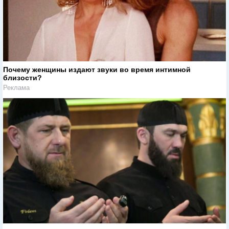
Почему женщины издают звуки во время интимной
близости?
Реклама