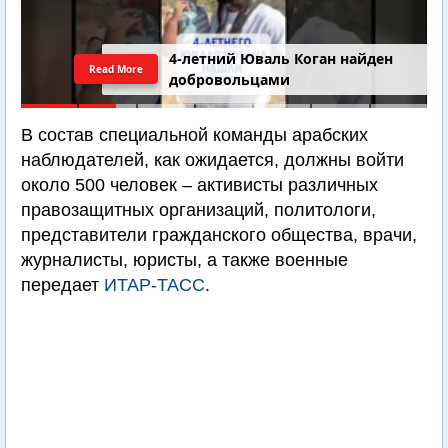
4-летний Юваль Коган найден
Read More
добровольцами
В состав специальной команды арабских
наблюдателей, как ожидается, должны войти
около 500 человек – активисты различных
правозащитных организаций, политологи,
представители гражданского общества, врачи,
журналисты, юристы, а также военные
передает
ИТАР-ТАСС
.