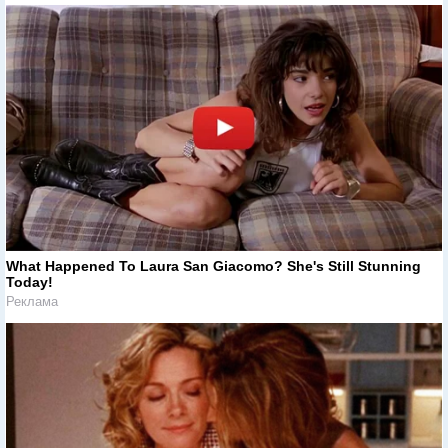
What Happened To Laura San Giacomo? She's Still Stunning
Today!
Реклама