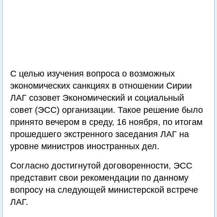
С целью изучения вопроса о возможных
экономических санкциях в отношении Сирии
ЛАГ созовет Экономический и социальный
совет (ЭСС) организации. Такое решение было
принято вечером в среду, 16 ноября, по итогам
прошедшего экстренного заседания ЛАГ на
уровне министров иностранных дел.
Согласно достигнутой договоренности, ЭСС
представит свои рекомендации по данному
вопросу на следующей министерской встрече
ЛАГ.