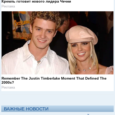
Кремль готовит нового лидера Чечни
Реклама
Remember The Justin Timberlake Moment That Defined The
2000s?
Реклама
ВАЖНЫЕ НОВОСТИ