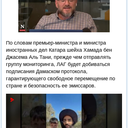
По словам премьер-министра и министра
иностранных дел Катара шейха Хамада бен
Джасема Аль Тани, прежде чем отправлять
группу мониторинга, ЛАГ будет добиваться
подписания Дамаском протокола,
гарантирующего свободное перемещение по
стране и безопасность ее эмиссаров.