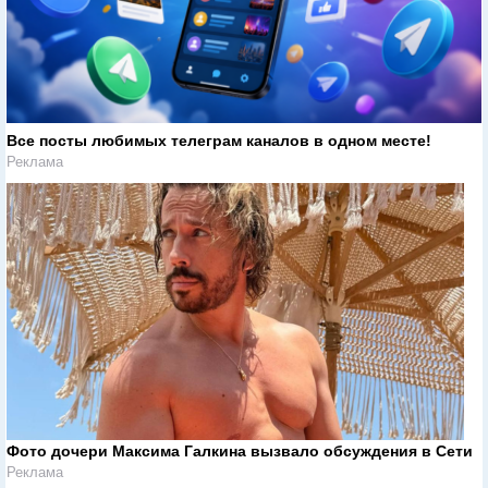
Все посты любимых телеграм каналов в одном месте!
Реклама
Фото дочери Максима Галкина вызвало обсуждения в Сети
Реклама