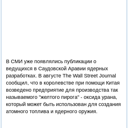
В СМИ уже появлялись публикации о
ведущихся в Саудовской Аравии ядерных
разработках. В августе The Wall Street Journal
сообщил, что в королевстве при помощи Китая
возведено предприятие для производства так
называемого "желтого пирога" - оксида урана,
который может быть использован для создания
атомного топлива и ядерного оружия.