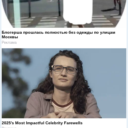
Блогерша прошлась полностью без одежды по улицам
Москвы
Реклама
2025’s Most Impactful Celebrity Farewells