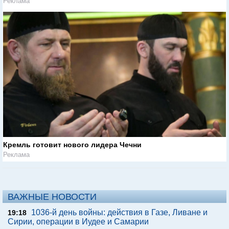
Реклама
Кремль готовит нового лидера Чечни
Реклама
ВАЖНЫЕ НОВОСТИ
1036-й день войны: действия в Газе, Ливане и
19:18
Сирии, операции в Иудее и Самарии