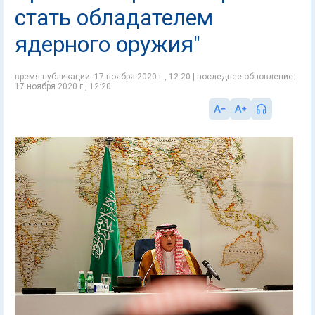
стать обладателем
ядерного оружия"
время публикации: 17 ноября 2020 г., 12:20 | последнее обновление:
17 ноября 2020 г., 12:20