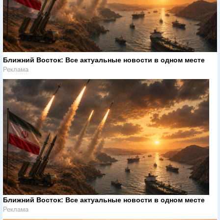
Ближний Восток: Все актуальные новости в одном месте
Реклама
Ближний Восток: Все актуальные новости в одном месте
Реклама