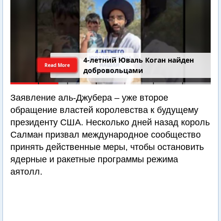
4-летний Юваль Коган найден
Read More
добровольцами
Заявление аль-Джубера – уже второе
обращение властей королевства к будущему
президенту США. Несколько дней назад король
Салман призвал международное сообщество
принять действенные меры, чтобы остановить
ядерные и ракетные программы режима
аятолл.