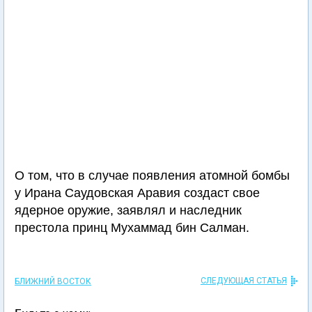
О том, что в случае появления атомной бомбы
у Ирана Саудовская Аравия создаст свое
ядерное оружие, заявлял и наследник
престола принц Мухаммад бин Салман.
СЛЕДУЮЩАЯ СТАТЬЯ
БЛИЖНИЙ ВОСТОК