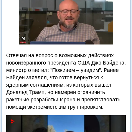
Отвечая на вопрос о возможных действиях
новоизбранного президента США Джо Байдена,
министр ответил: "Поживем – увидим". Ранее
Байден заявлял, что готов вернуться к
ядерным соглашениям, из которых вышел
Дональд Трамп, но намерен ограничить
ракетные разработки Ирана и препятствовать
помощи экстремистским группировком.