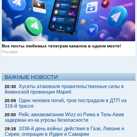
Все посты любимых телеграм каналов в одном месте!
Реклама
ВАЖНЫЕ НОВОСТИ
Хуситы атаковали правительственные силы в
20:30
йеменской провинции Мариб
Один человек погиб, трое пострадали в ДТП на
20:09
316-й трассе
Рейс авиакомпании Wizz из Рима в Тель-Авив
20:00
задержан из-за угрозы безопасности
1036-й день войны: действия в Газе, Ливане и
19:18
Сирии, операции в Иудее и Самарии