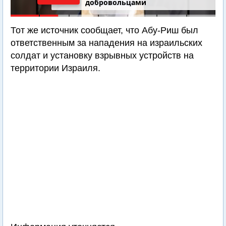
добровольцами
Тот же источник сообщает, что Абу-Риш был
ответственным за нападения на израильских
солдат и установку взрывных устройств на
территории Израиля.