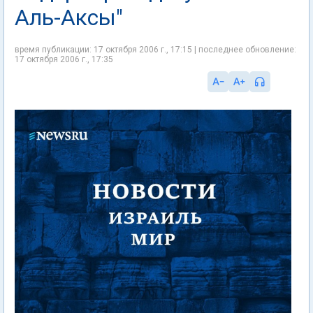
Аль-Аксы"
время публикации: 17 октября 2006 г., 17:15 | последнее обновление:
17 октября 2006 г., 17:35