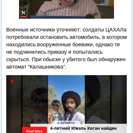
Военные источники уточняют: солдаты ЦАХАЛа
потребовали остановить автомобиль, в котором
находились вооруженные боевики, однако те
не подчинились приказу и попытались
скрыться. При обыске у убитого был обнаружен
автомат "Калашникова".
4-летний Юваль Коган найден
Read More