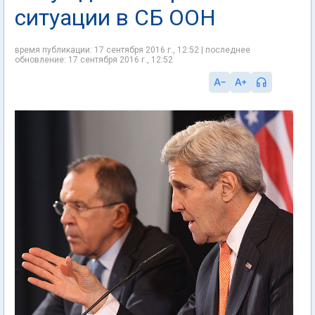
ситуации в СБ ООН
время публикации: 17 сентября 2016 г., 12:52 | последнее
обновление: 17 сентября 2016 г., 12:52