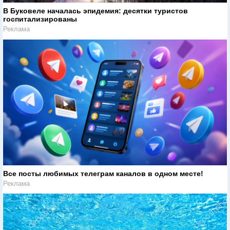
В Буковеле началась эпидемия: десятки туристов
госпитализированы
Реклама
Все посты любимых телеграм каналов в одном месте!
Реклама