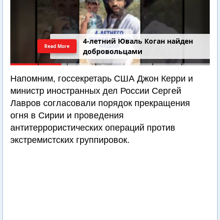
4-летний Юваль Коган найден
Read More
добровольцами
Напомним, госсекретарь США Джон Керри и
министр иностранных дел России Сергей
Лавров согласовали порядок прекращения
огня в Сирии и проведения
антитеррористических операций против
экстремистских группировок.