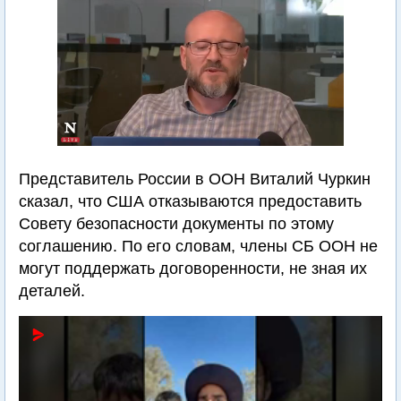
Представитель России в ООН Виталий Чуркин
сказал, что США отказываются предоставить
Совету безопасности документы по этому
соглашению. По его словам, члены СБ ООН не
могут поддержать договоренности, не зная их
деталей.