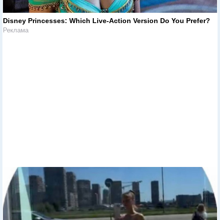
Disney Princesses: Which Live-Action Version Do You Prefer?
Реклама