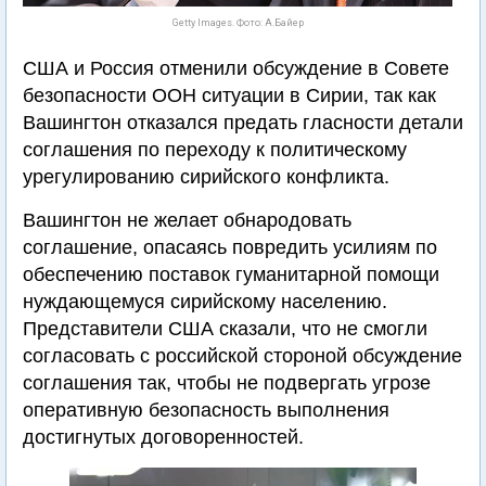
Getty Images. Фото: А.Байер
США и Россия отменили обсуждение в Совете
безопасности ООН ситуации в Сирии, так как
Вашингтон отказался предать гласности детали
соглашения по переходу к политическому
урегулированию сирийского конфликта.
Вашингтон не желает обнародовать
соглашение, опасаясь повредить усилиям по
обеспечению поставок гуманитарной помощи
нуждающемуся сирийскому населению.
Представители США сказали, что не смогли
согласовать с российской стороной обсуждение
соглашения так, чтобы не подвергать угрозе
оперативную безопасность выполнения
достигнутых договоренностей.