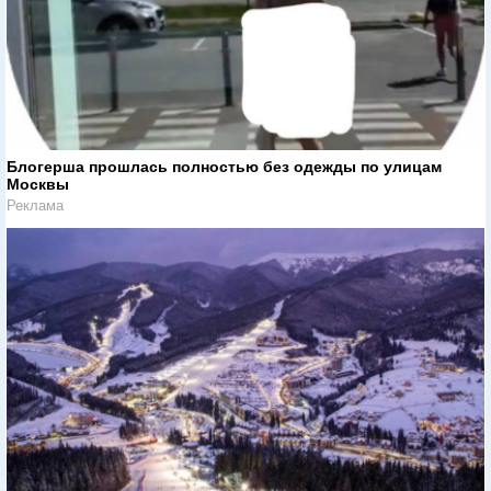
Блогерша прошлась полностью без одежды по улицам
Москвы
Реклама