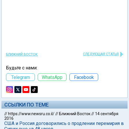
СЛЕДУЮЩАЯ СТАТЬЯ
БЛИЖНИЙ ВОСТОК
Будьте с нами:
Telegram
WhatsApp
Facebook
ССЫЛКИ ПО ТЕМЕ
//
https://www.newsru.co.il/
//
Ближний Восток
//
14 сентября
2016
США и Россия договорились о продлении перемирия в
Сирии еще на 48 часов