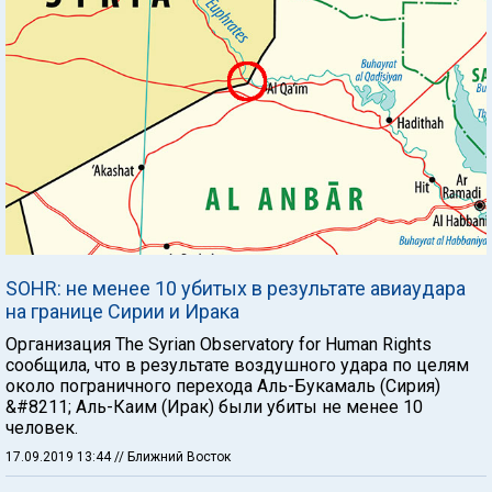
SOHR: не менее 10 убитых в результате авиаудара
на границе Сирии и Ирака
Организация The Syrian Observatory for Human Rights
сообщила, что в результате воздушного удара по целям
около пограничного перехода Аль-Букамаль (Сирия)
&#8211; Аль-Каим (Ирак) были убиты не менее 10
человек.
17.09.2019 13:44
// Ближний Восток