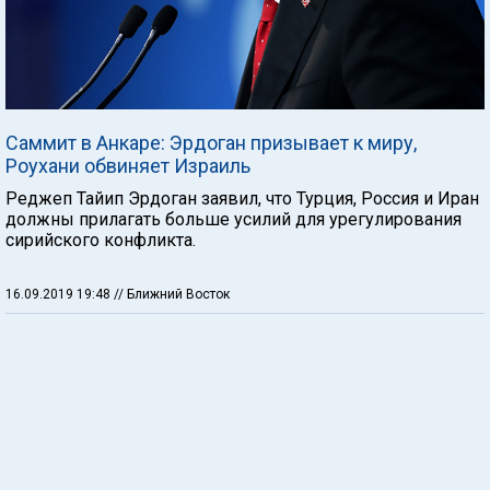
Саммит в Анкаре: Эрдоган призывает к миру,
Роухани обвиняет Израиль
Реджеп Тайип Эрдоган заявил, что Турция, Россия и Иран
должны прилагать больше усилий для урегулирования
сирийского конфликта.
16.09.2019 19:48
// Ближний Восток