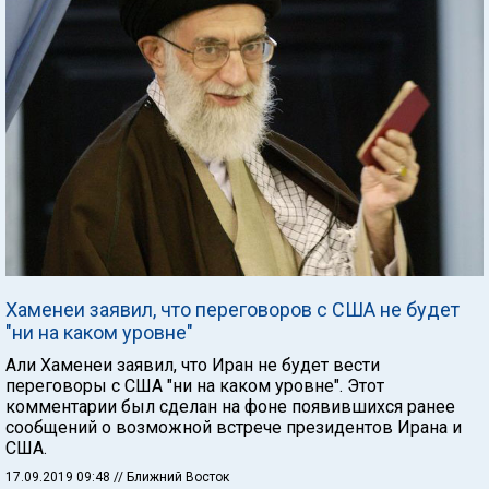
Хаменеи заявил, что переговоров с США не будет
"ни на каком уровне"
Али Хаменеи заявил, что Иран не будет вести
переговоры с США "ни на каком уровне". Этот
комментарии был сделан на фоне появившихся ранее
сообщений о возможной встрече президентов Ирана и
США.
17.09.2019 09:48
// Ближний Восток