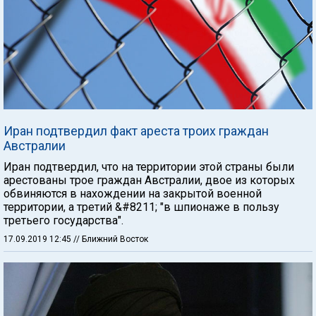
Иран подтвердил факт ареста троих граждан
Австралии
Иран подтвердил, что на территории этой страны были
арестованы трое граждан Австралии, двое из которых
обвиняются в нахождении на закрытой военной
территории, а третий &#8211; "в шпионаже в пользу
третьего государства".
17.09.2019 12:45
// Ближний Восток