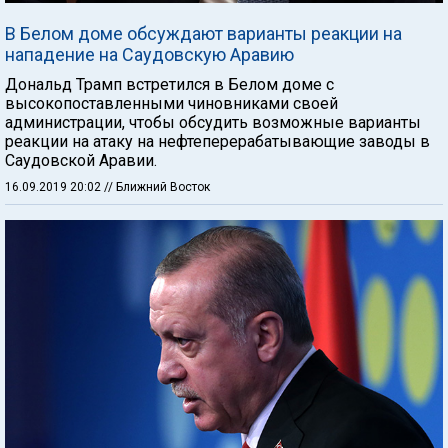
В Белом доме обсуждают варианты реакции на
нападение на Саудовскую Аравию
Дональд Трамп встретился в Белом доме с
высокопоставленными чиновниками своей
администрации, чтобы обсудить возможные варианты
реакции на атаку на нефтеперерабатывающие заводы в
Саудовской Аравии.
16.09.2019 20:02
// Ближний Восток