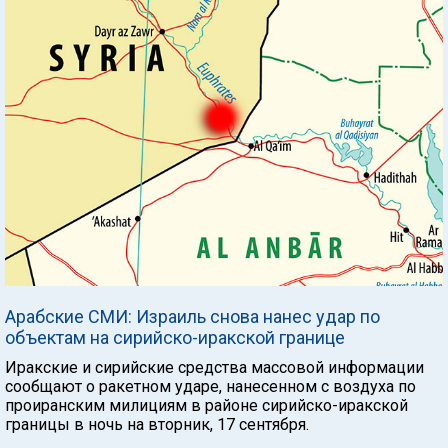
Арабские СМИ: Израиль снова нанес удар по
объектам на сирийско-иракской границе
Иракские и сирийские средства массовой информации
сообщают о ракетном ударе, нанесенном с воздуха по
проиранским милициям в районе сирийско-иракской
границы в ночь на вторник, 17 сентября.