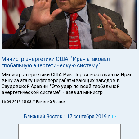
Министр энергетики США: "Иран атаковал
глобальную энергетическую систему"
Министр энергетики США Рик Перри возложил на Иран
вину за атаку нефтеперерабатывающих заводов в
Саудовской Аравии. "Это удар по всей глобальной
энергетической системе", - заявил министр.
16.09.2019 15:03
// Ближний Восток
Ближний Восток :: 17 сентября 2019 г.