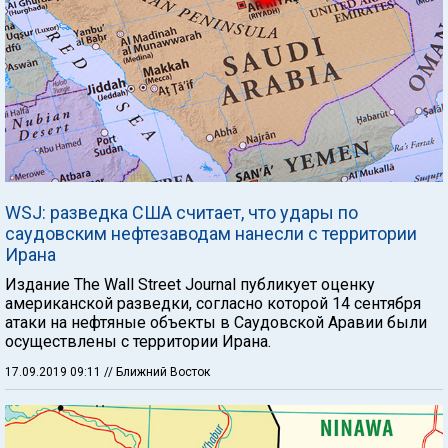
WSJ: разведка США считает, что удары по
саудовским нефтезаводам нанесли с территории
Ирана
Издание The Wall Street Journal публикует оценку
американской разведки, согласно которой 14 сентября
атаки на нефтяные объекты в Саудовской Аравии были
осуществлены с территории Ирана.
17.09.2019 09:11
// Ближний Восток