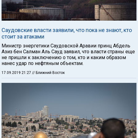
Саудовские власти заявили, что пока не знают, кто
стоит за атаками
Министр энергетики Саудовской Аравии принц Абдель
Азиз бен Салман Аль Сауд заявил, что власти страны еще
не пришли к заключению о том, кто и каким образом
нанес удар по нефтяным объектам.
17.09.2019 21:27
// Ближний Восток