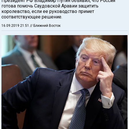
Президент РФ Владимир Путин объявил, что Россия
готова помочь Саудовской Аравии защитить
королевство, если ее руководство примет
соответствующее решение.
16.09.2019 21:51
// Ближний Восток