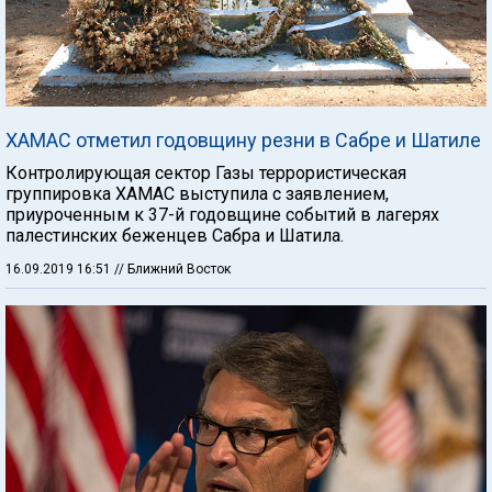
ХАМАС отметил годовщину резни в Сабре и Шатиле
Контролирующая сектор Газы террористическая
группировка ХАМАС выступила с заявлением,
приуроченным к 37-й годовщине событий в лагерях
палестинских беженцев Сабра и Шатила.
16.09.2019 16:51
// Ближний Восток