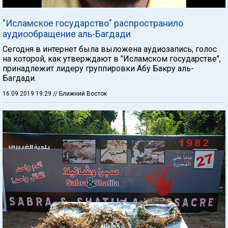
"Исламское государство" распространило
аудиообращение аль-Багдади
Сегодня в интернет была выложена аудиозапись, голос
на которой, как утверждают в "Исламском государстве",
принадлежит лидеру группировки Абу Бакру аль-
Багдади.
16.09.2019 19:29
// Ближний Восток