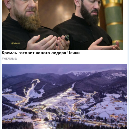
Кремль готовит нового лидера Чечни
Реклама