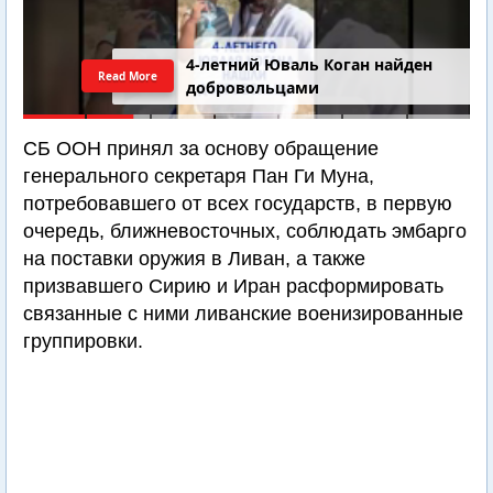
4-летний Юваль Коган найден
Read More
добровольцами
СБ ООН принял за основу обращение
генерального секретаря Пан Ги Муна,
потребовавшего от всех государств, в первую
очередь, ближневосточных, соблюдать эмбарго
на поставки оружия в Ливан, а также
призвавшего Сирию и Иран расформировать
связанные с ними ливанские военизированные
группировки.