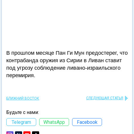
В прошлом месяце Пан Ги Мун предостерег, что
контрабанда оружия из Сирии в Ливан ставит
под угрозу соблюдение ливано-израильского
перемирия.
СЛЕДУЮЩАЯ СТАТЬЯ
БЛИЖНИЙ ВОСТОК
Будьте с нами:
Telegram
WhatsApp
Facebook