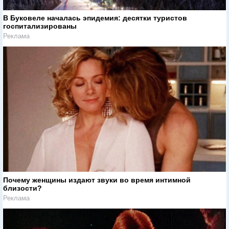
В Буковеле началась эпидемия: десятки туристов
госпитализированы
Реклама
Почему женщины издают звуки во время интимной
близости?
Реклама