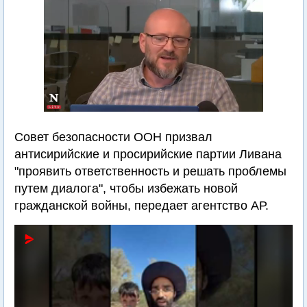
Совет безопасности ООН призвал
антисирийские и просирийские партии Ливана
"проявить ответственность и решать проблемы
путем диалога", чтобы избежать новой
гражданской войны, передает агентство АР.