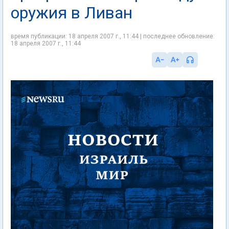
оружия в Ливан
время публикации: 18 апреля 2007 г., 11:44 | последнее обновление:
18 апреля 2007 г., 11:44