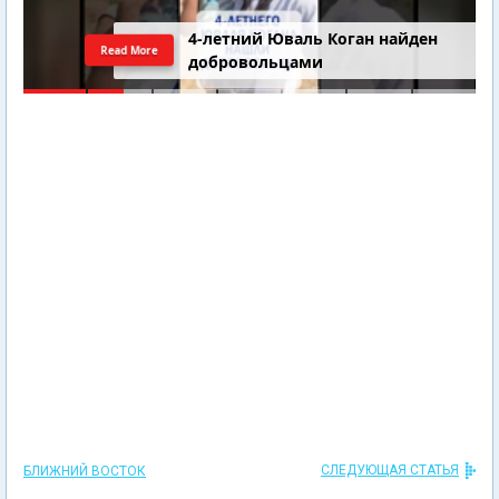
4-летний Юваль Коган найден
Read More
добровольцами
СЛЕДУЮЩАЯ СТАТЬЯ
БЛИЖНИЙ ВОСТОК