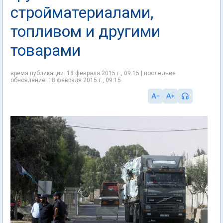
стройматериалами,
топливом и другими
товарами
время публикации: 18 февраля 2015 г., 09:15 | последнее
обновление: 18 февраля 2015 г., 09:15