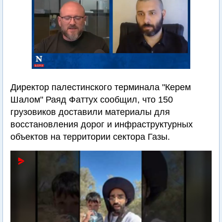
Директор палестинского терминала "Керем
Шалом" Раяд Фаттух сообщил, что 150
грузовиков доставили материалы для
восстановления дорог и инфраструктурных
объектов на территории сектора Газы.