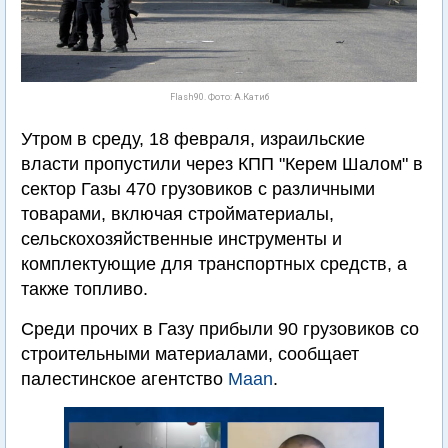
Flash90. Фото: А.Катиб
Утром в среду, 18 февраля, израильские
власти пропустили через КПП "Керем Шалом" в
сектор Газы 470 грузовиков с различными
товарами, включая стройматериалы,
сельскохозяйственные инструменты и
комплектующие для транспортных средств, а
также топливо.
Среди прочих в Газу прибыли 90 грузовиков со
строительными материалами, сообщает
палестинское агентство
Maan
.