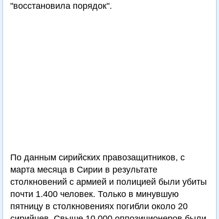
"восстановила порядок".
По данным сирийских правозащитников, с
марта месяца в Сирии в результате
столкновений с армией и полицией были убиты
почти 1.400 человек. Только в минувшую
пятницу в столкновениях погибли около 20
сирийцев. Свыше 10.000 оппозиционеров были