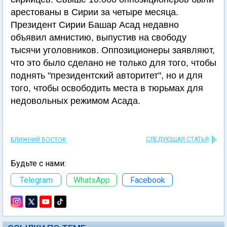
арестованы в Сирии за четыре месяца.
Президент Сирии Башар Асад недавно
объявил амнистию, выпустив на свободу
тысячи уголовников. Оппозиционеры заявляют,
что это было сделано не только для того, чтобы
поднять "президентский авторитет", но и для
того, чтобы освободить места в тюрьмах для
недовольных режимом Асада.
СЛЕДУЮЩАЯ СТАТЬЯ
БЛИЖНИЙ ВОСТОК
Будьте с нами:
Telegram
WhatsApp
Facebook