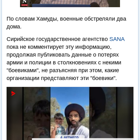
По словам Хамуды, военные обстреляли два
дома.
Сирийское государственное агентство
SANA
пока не комментирует эту информацию,
продолжая публиковать данные о потерях
армии и полиции в столкновениях с некими
"боевиками", не разъясняя при этом, какие
организации представляют эти "боевики".