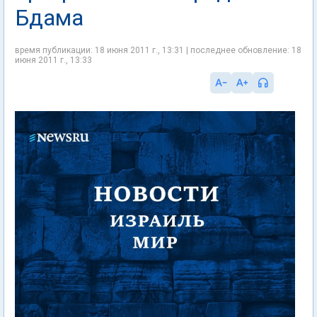
Бдама
время публикации: 18 июня 2011 г., 13:31 | последнее обновление: 18
июня 2011 г., 13:33