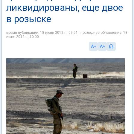
ликвидированы, еще двое
в розыске
время публикации: 18 июня 2012 г., 09:51 | последнее обновление: 18
июня 2012 г., 10:00