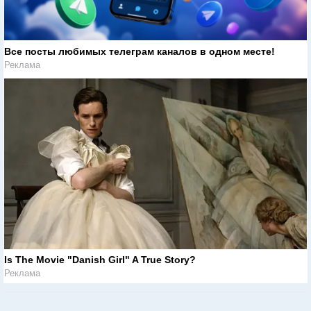
Все посты любимых телеграм каналов в одном месте!
Реклама
Is The Movie "Danish Girl" A True Story?
Реклама