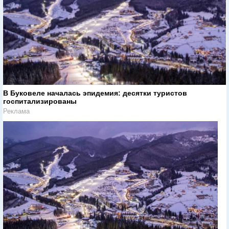
В Буковеле началась эпидемия: десятки туристов
госпитализированы
Реклама