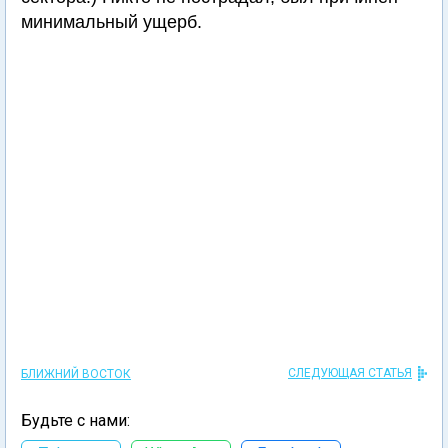
минимальный ущерб.
СЛЕДУЮЩАЯ СТАТЬЯ
БЛИЖНИЙ ВОСТОК
Будьте с нами: