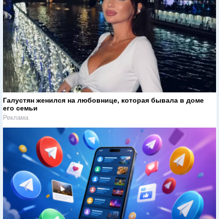
Галустян женился на любовнице, которая бывала в доме
его семьи
Реклама