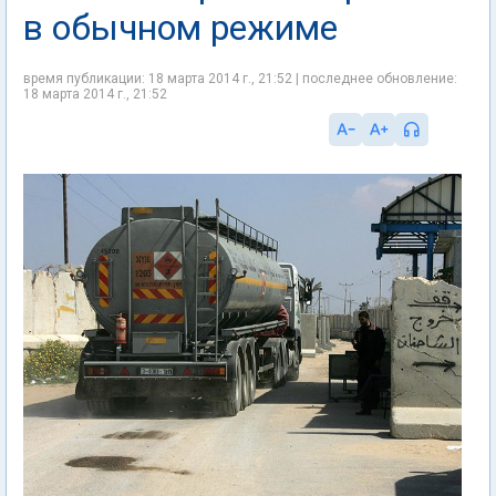
в обычном режиме
время публикации: 18 марта 2014 г., 21:52 | последнее обновление:
18 марта 2014 г., 21:52