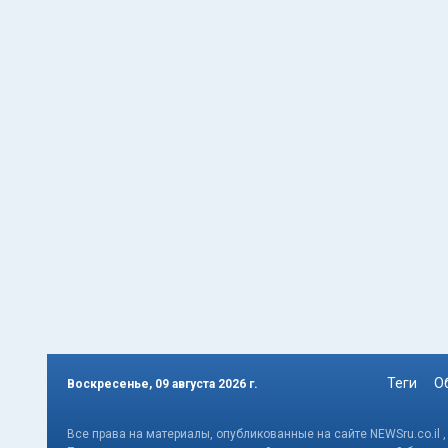
Теги
О
Воскресенье, 09 августа 2026 г.
Все права на материалы, опубликованные на сайте NEWSru.co.il 