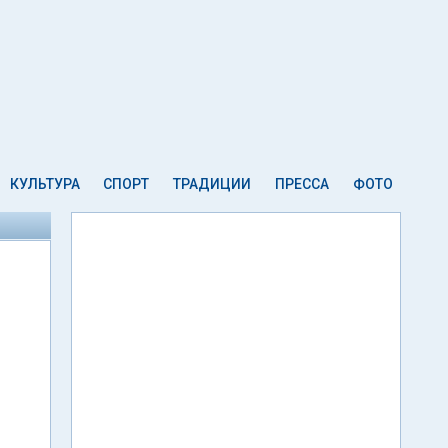
КУЛЬТУРА
СПОРТ
ТРАДИЦИИ
ПРЕССА
ФОТО