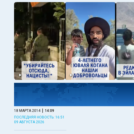
|
18 МАРТА 2014
14:09
ПОСЛЕДНЯЯ НОВОСТЬ: 16:51
09 АВГУСТА 2026