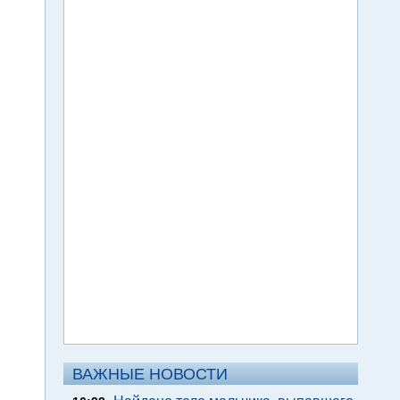
ВАЖНЫЕ НОВОСТИ