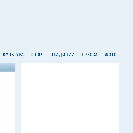
КУЛЬТУРА
СПОРТ
ТРАДИЦИИ
ПРЕССА
ФОТО