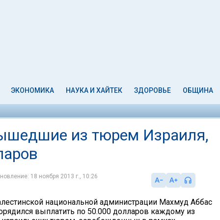
ЭКОНОМИКА
НАУКА И ХАЙТЕК
ЗДОРОВЬЕ
ОБЩИНА
ышедшие из тюрем Израиля,
ларов
новление: 18 ноября 2013 г., 10:26
лестинской национальной администрации Махмуд Аббас
порядился выплатить по 50.000 долларов каждому из