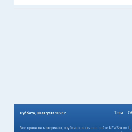
Теги
О
Суббота, 08 августа 2026 г.
Все права на материалы, опубликованные на сайте NEWSru.co.il 