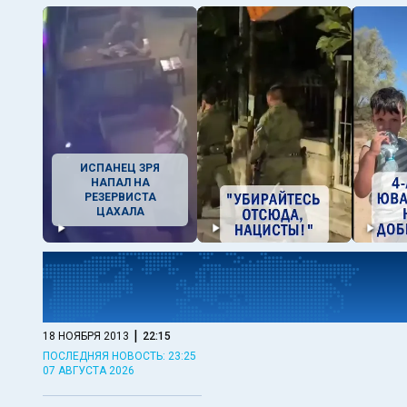
ИСПАНЕЦ ЗРЯ
НАПАЛ НА
РЕЗЕРВИСТА
ЦАХАЛА
|
18 НОЯБРЯ 2013
22:15
ПОСЛЕДНЯЯ НОВОСТЬ: 23:25
07 АВГУСТА 2026