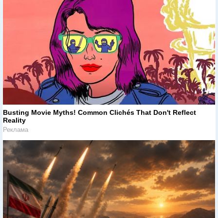
Busting Movie Myths! Common Clichés That Don't Reflect
Reality
Реклама