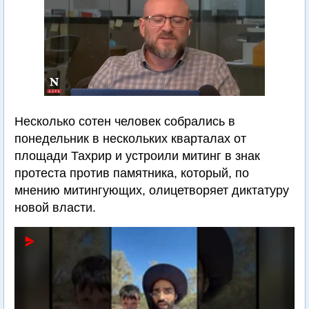
Несколько сотен человек собрались в
понедельник в нескольких кварталах от
площади Тахрир и устроили митинг в знак
протеста против памятника, который, по
мнению митингующих, олицетворяет диктатуру
новой власти.