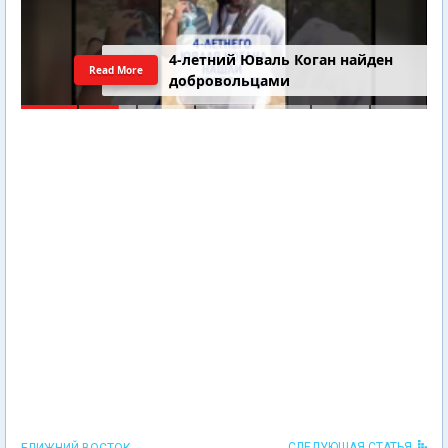
4-летний Юваль Коган найден
Read More
добровольцами
СЛЕДУЮЩАЯ СТАТЬЯ