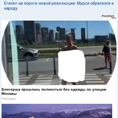
Египет на пороге новой революции: Мурси обратился к
народу
Блогерша прошлась полностью без одежды по улицам
Москвы
Реклама