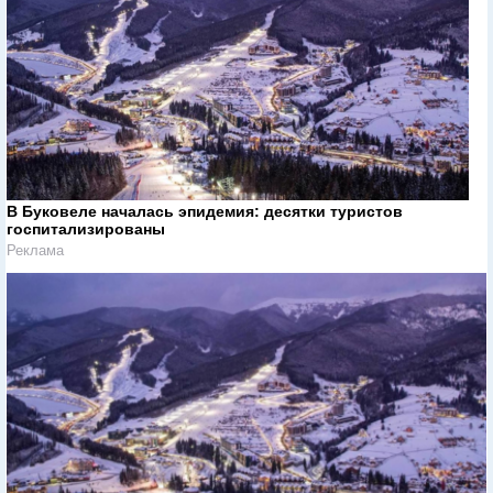
В Буковеле началась эпидемия: десятки туристов
госпитализированы
Реклама