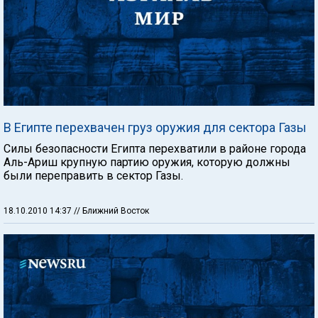
В Египте перехвачен груз оружия для сектора Газы
Силы безопасности Египта перехватили в районе города
Аль-Ариш крупную партию оружия, которую должны
были переправить в сектор Газы.
18.10.2010 14:37
// Ближний Восток