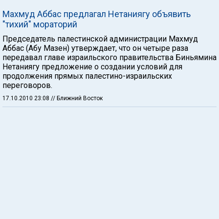
Махмуд Аббас предлагал Нетаниягу объявить
"тихий" мораторий
Председатель палестинской администрации Махмуд
Аббас (Абу Мазен) утверждает, что он четыре раза
передавал главе израильского правительства Биньямина
Нетаниягу предложение о создании условий для
продолжения прямых палестино-израильских
переговоров.
17.10.2010 23:08
// Ближний Восток