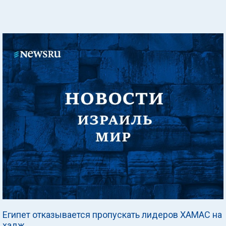
Египет отказывается пропускать лидеров ХАМАС на
хадж