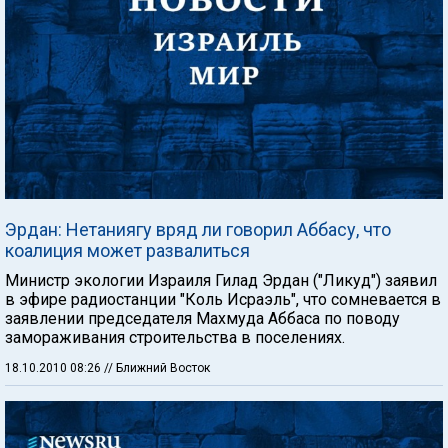
Эрдан: Нетаниягу вряд ли говорил Аббасу, что
коалиция может развалиться
Министр экологии Израиля Гилад Эрдан ("Ликуд") заявил
в эфире радиостанции "Коль Исраэль", что сомневается в
заявлении председателя Махмуда Аббаса по поводу
замораживания строительства в поселениях.
18.10.2010 08:26
// Ближний Восток