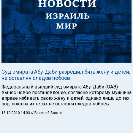
Суд эмирата Абу-Даби разрешил бить жену и детей,
не оставляя следов побоев
Федеральный высший суд эмирата Абу-Даби (ОАЭ)
вынес новое постановление, согласно которому мужчина
вправе избивать свою жену и детей, однако лишь до тех
пор, пока на их телах не остается следов побоев.
18.10.2010 14:03
// Ближний Восток