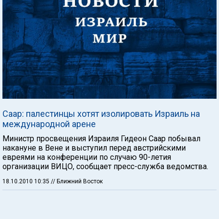
Саар: палестинцы хотят изолировать Израиль на
международной арене
Министр просвещения Израиля Гидеон Саар побывал
накануне в Вене и выступил перед австрийскими
евреями на конференции по случаю 90-летия
организации ВИЦО, сообщает пресс-служба ведомства.
18.10.2010 10:35
// Ближний Восток