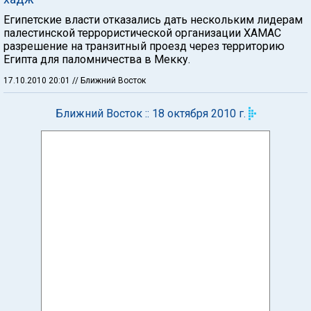
Египетские власти отказались дать нескольким лидерам
палестинской террористической организации ХАМАС
разрешение на транзитный проезд через территорию
Египта для паломничества в Мекку.
17.10.2010 20:01
// Ближний Восток
Ближний Восток :: 18 октября 2010 г.