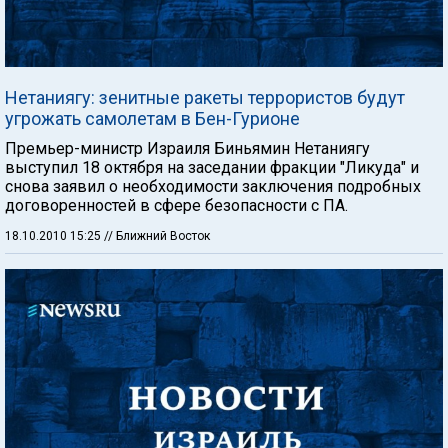
Нетаниягу: зенитные ракеты террористов будут
угрожать самолетам в Бен-Гурионе
Премьер-министр Израиля Биньямин Нетаниягу
выступил 18 октября на заседании фракции "Ликуда" и
снова заявил о необходимости заключения подробных
договоренностей в сфере безопасности с ПА.
18.10.2010 15:25
// Ближний Восток