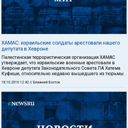
ХАМАС: израильские солдаты арестовали нашего
депутата в Хевроне
Палестинская террористическая организация ХАМАС
утверждает, что израильские военные арестовали в
Хевроне депутата Законодательного Совета ПА Хатема
Куфише, относительно недавно вышедшего из тюрьмы.
18.10.2010 12:42
// Ближний Восток