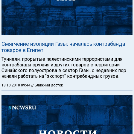
Смягчение изоляции Газы: началась контрабанда
товаров в Египет
Туннели, прорытые палестинскими террористами для
контрабанды оружия и других товаров с территории
Синайского полуострова в сектор Газы, с недавних пор
начали работать на "экспорт" контрабандных грузов.
18.10.2010 09:44
// Ближний Восток