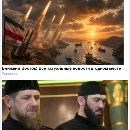
Ближний Восток: Все актуальные новости в одном месте
Реклама