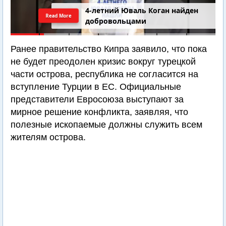
4-летний Юваль Коган найден
Read More
добровольцами
Ранее правительство Кипра заявило, что пока
не будет преодолен кризис вокруг турецкой
части острова, республика не согласится на
вступление Турции в ЕС. Официальные
представители Евросоюза выступают за
мирное решение конфликта, заявляя, что
полезные ископаемые должны служить всем
жителям острова.