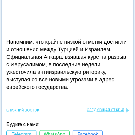
Напомним, что крайне низкой отметки достигли
и отношения между Турцией и Израилем.
Официальная Анкара, взявшая курс на разрыв
с Иерусалимом, в последние недели
ужесточила антиизраильскую риторику,
выступая со все новыми угрозами в адрес
еврейского государства.
СЛЕДУЮЩАЯ СТАТЬЯ
БЛИЖНИЙ ВОСТОК
Будьте с нами:
Telegram
WhatsApp
Facebook