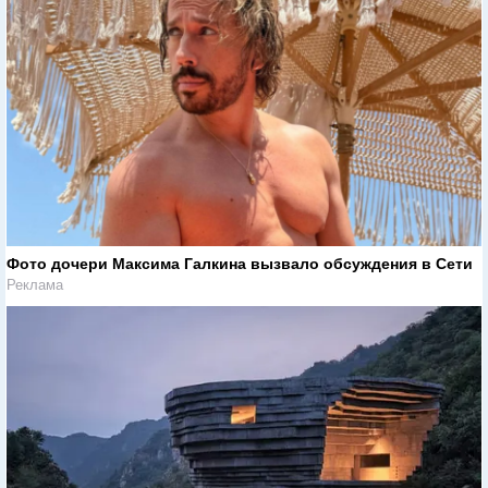
Фото дочери Максима Галкина вызвало обсуждения в Сети
Реклама