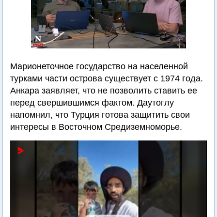
Марионеточное государство на населенной
турками части острова существует с 1974 года.
Анкара заявляет, что не позволить ставить ее
перед свершившимся фактом. Даутоглу
напомнил, что Турция готова защитить свои
интересы в Восточном Средиземноморье.