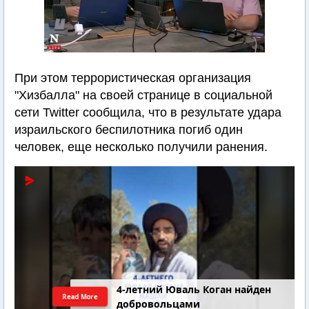
При этом террористическая организация
"Хизбалла" на своей странице в социальной
сети Twitter сообщила, что в результате удара
израильского беспилотника погиб один
человек, еще несколько получили ранения.
4-летний Юваль Коган найден
Read More
добровольцами