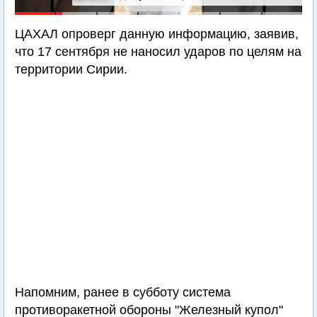
ЦАХАЛ опроверг данную информацию, заявив,
что 17 сентября не наносил ударов по целям на
территории Сирии.
Напомним, ранее в субботу система
противоракетной обороны "Железный купол"