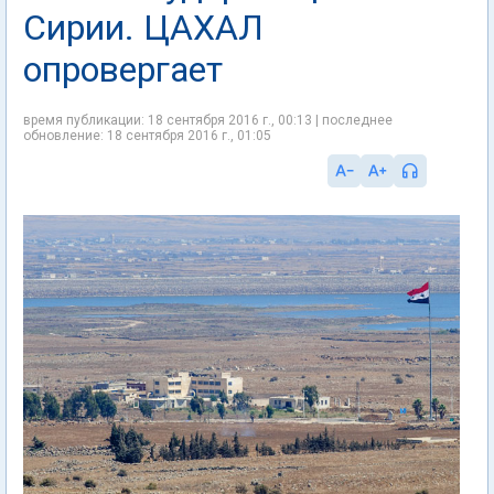
Сирии. ЦАХАЛ
опровергает
время публикации: 18 сентября 2016 г., 00:13 | последнее
обновление: 18 сентября 2016 г., 01:05