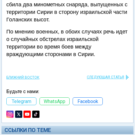
сбила два минометных снаряда, выпущенных с
территории Сирии в сторону израильской части
Голанских высот.
По мнению военных, в обоих случаях речь идет
о случайных обстрелах израильской
территории во время боев между
враждующими сторонами в Сирии.
СЛЕДУЮЩАЯ СТАТЬЯ
БЛИЖНИЙ ВОСТОК
Будьте с нами:
Telegram
WhatsApp
Facebook
ССЫЛКИ ПО ТЕМЕ