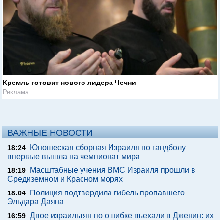
Кремль готовит нового лидера Чечни
Реклама
ВАЖНЫЕ НОВОСТИ
Юношеская сборная Израиля по гандболу
18:24
впервые вышла на чемпионат мира
Масштабные учения ВМС Израиля прошли в
18:19
Средиземном и Красном морях
Полиция подтвердила гибель пропавшего
18:04
Эльдара Даяна
Двое израильтян по ошибке въехали в Дженин: их
16:59