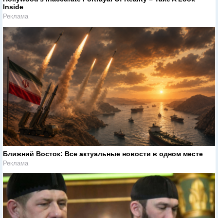
Inside
Реклама
Ближний Восток: Все актуальные новости в одном месте
Реклама