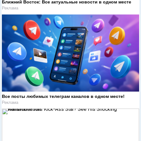
Ближний Восток: Все актуальные новости в одном месте
Реклама
Все посты любимых телеграм каналов в одном месте!
Реклама