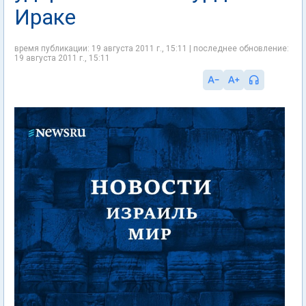
Ираке
время публикации: 19 августа 2011 г., 15:11 | последнее обновление:
19 августа 2011 г., 15:11