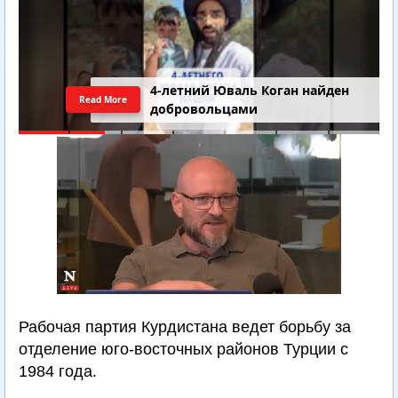
4-летний Юваль Коган найден
Read More
добровольцами
Рабочая партия Курдистана ведет борьбу за
отделение юго-восточных районов Турции с
1984 года.