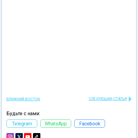
СЛЕДУЮЩАЯ СТАТЬЯ
БЛИЖНИЙ ВОСТОК
Будьте с нами:
Telegram
WhatsApp
Facebook