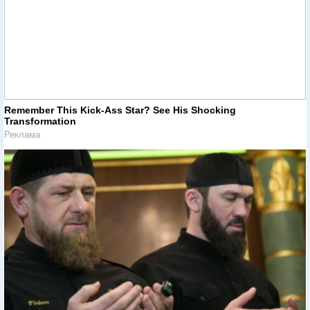
Remember This Kick-Ass Star? See His Shocking
Transformation
Реклама