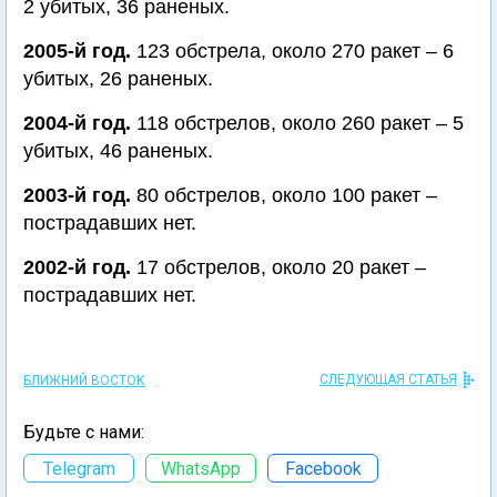
2 убитых, 36 раненых.
2005-й год.
123 обстрела, около 270 ракет – 6
убитых, 26 раненых.
2004-й год.
118 обстрелов, около 260 ракет – 5
убитых, 46 раненых.
2003-й год.
80 обстрелов, около 100 ракет –
пострадавших нет.
2002-й год.
17 обстрелов, около 20 ракет –
пострадавших нет.
СЛЕДУЮЩАЯ СТАТЬЯ
БЛИЖНИЙ ВОСТОК
Будьте с нами:
Telegram
WhatsApp
Facebook