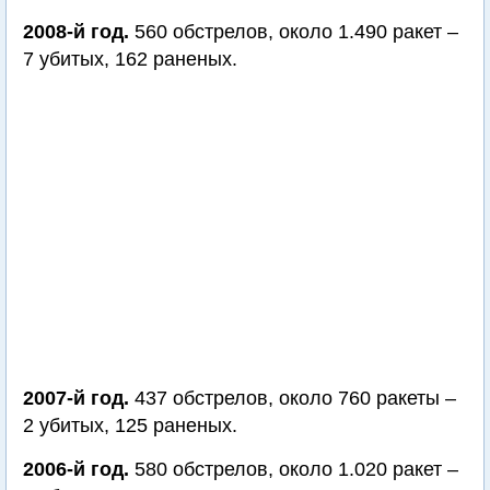
2008-й год.
560 обстрелов, около 1.490 ракет –
7 убитых, 162 раненых.
2007-й год.
437 обстрелов, около 760 ракеты –
2 убитых, 125 раненых.
2006-й год.
580 обстрелов, около 1.020 ракет –