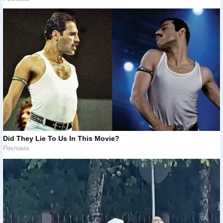
Did They Lie To Us In This Movie?
Реклама