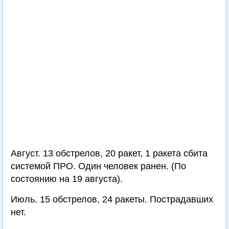
Август. 13 обстрелов, 20 ракет, 1 ракета сбита
системой ПРО. Один человек ранен. (По
состоянию на 19 августа).
Июль. 15 обстрелов, 24 ракеты. Пострадавших
нет.