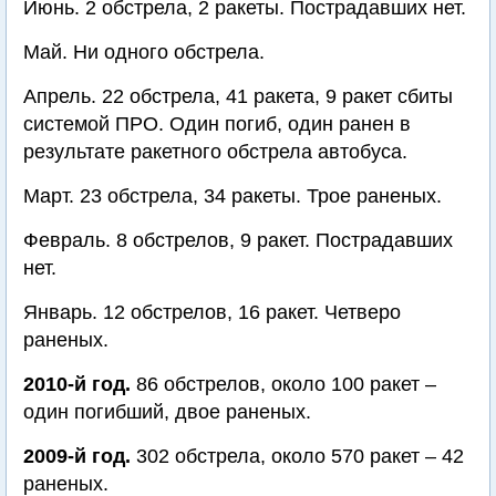
Июнь. 2 обстрела, 2 ракеты. Пострадавших нет.
Май. Ни одного обстрела.
Апрель. 22 обстрела, 41 ракета, 9 ракет сбиты
системой ПРО. Один погиб, один ранен в
результате ракетного обстрела автобуса.
Март. 23 обстрела, 34 ракеты. Трое раненых.
Февраль. 8 обстрелов, 9 ракет. Пострадавших
нет.
Январь. 12 обстрелов, 16 ракет. Четверо
раненых.
2010-й год.
86 обстрелов, около 100 ракет –
один погибший, двое раненых.
2009-й год.
302 обстрела, около 570 ракет – 42
раненых.