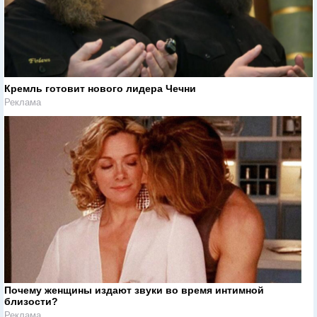
Кремль готовит нового лидера Чечни
Реклама
Почему женщины издают звуки во время интимной
близости?
Реклама