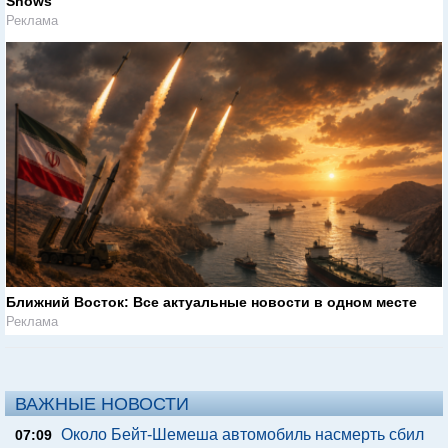
Shows
Реклама
Ближний Восток: Все актуальные новости в одном месте
Реклама
ВАЖНЫЕ НОВОСТИ
Около Бейт-Шемеша автомобиль насмерть сбил
07:09