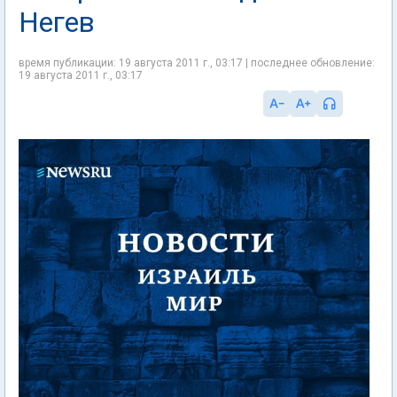
Негев
время публикации: 19 августа 2011 г., 03:17 | последнее обновление:
19 августа 2011 г., 03:17