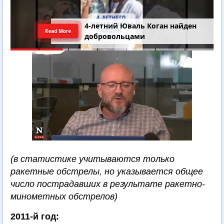
4-летний Юваль Коган найден
Read More
добровольцами
(в статистике учитываются только
ракетные обстрелы, но указывается общее
число пострадавших в результате ракетно-
минометных обстрелов)
2011-й год: