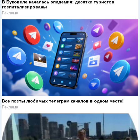
В Буковеле началась эпидемия: десятки туристов
госпитализированы
Реклама
Все посты любимых телеграм каналов в одном месте!
Реклама