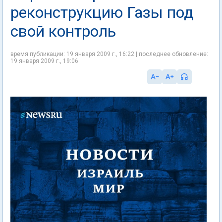
реконструкцию Газы под
свой контроль
время публикации: 19 января 2009 г., 16:22 | последнее обновление:
19 января 2009 г., 19:06