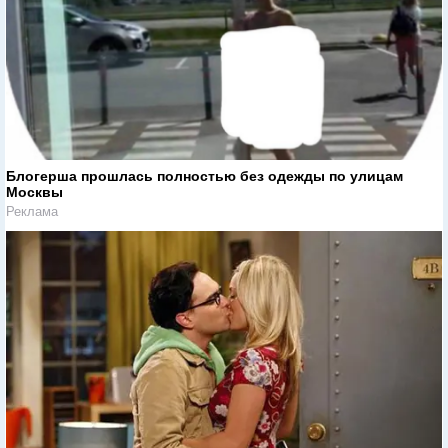
Блогерша прошлась полностью без одежды по улицам
Москвы
Реклама