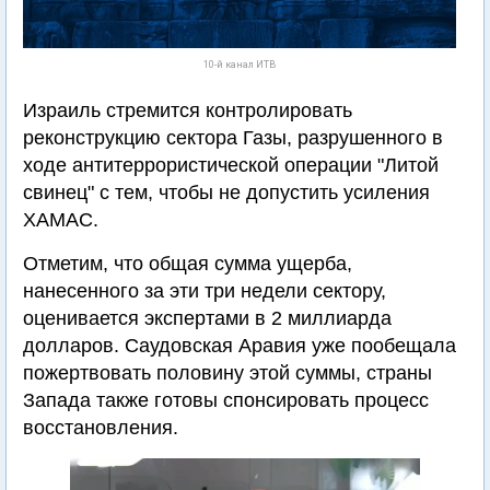
10-й канал ИТВ
Израиль стремится контролировать
реконструкцию сектора Газы, разрушенного в
ходе антитеррористической операции "Литой
свинец" с тем, чтобы не допустить усиления
ХАМАС.
Отметим, что общая сумма ущерба,
нанесенного за эти три недели сектору,
оценивается экспертами в 2 миллиарда
долларов. Саудовская Аравия уже пообещала
пожертвовать половину этой суммы, страны
Запада также готовы спонсировать процесс
восстановления.