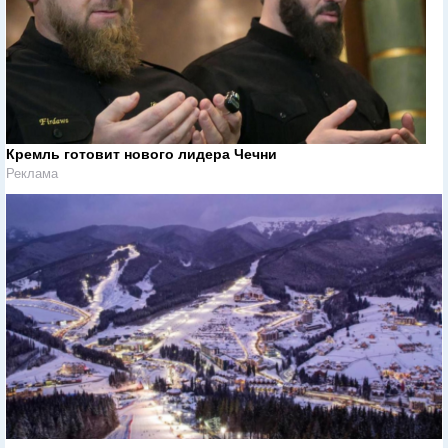
Кремль готовит нового лидера Чечни
Реклама