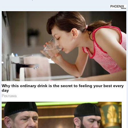
Why this ordinary drink is the secret to feeling your best every
day
Реклама