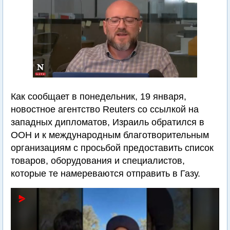
Как сообщает в понедельник, 19 января,
новостное агентство Reuters со ссылкой на
западных дипломатов, Израиль обратился в
ООН и к международным благотворительным
организациям с просьбой предоставить список
товаров, оборудования и специалистов,
которые те намереваются отправить в Газу.