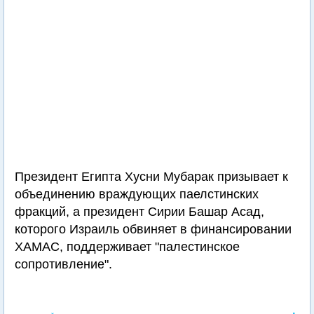
Президент Египта Хусни Мубарак призывает к
объединению враждующих паелстинских
фракций, а президент Сирии Башар Асад,
которого Израиль обвиняет в финансировании
ХАМАС, поддерживает "палестинское
сопротивление".