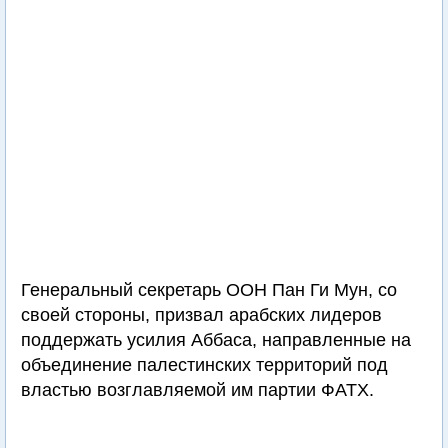
Генеральный секретарь ООН Пан Ги Мун, со
своей стороны, призвал арабских лидеров
поддержать усилия Аббаса, направленные на
объединение палестинских территорий под
властью возглавляемой им партии ФАТХ.