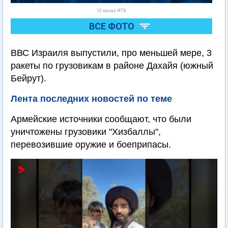
10 канал ИТВ
ВСЕ ФОТО
ВВС Израиля выпустили, про меньшей мере, 3
ракеты по грузовикам в районе Дахайя (южный
Бейрут).
Лента последних новостей по теме
Армейские источники сообщают, что были
уничтожены грузовики "Хизбаллы",
перевозившие оружие и боеприпасы.