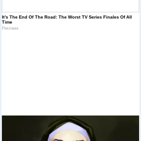
It's The End Of The Road: The Worst TV Series Finales Of All
Time
Реклама