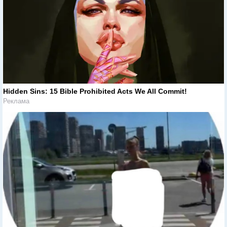
Hidden Sins: 15 Bible Prohibited Acts We All Commit!
Реклама