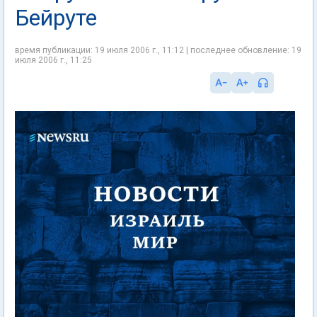
Бейруте
время публикации: 19 июля 2006 г., 11:12 | последнее обновление: 19
июля 2006 г., 11:25