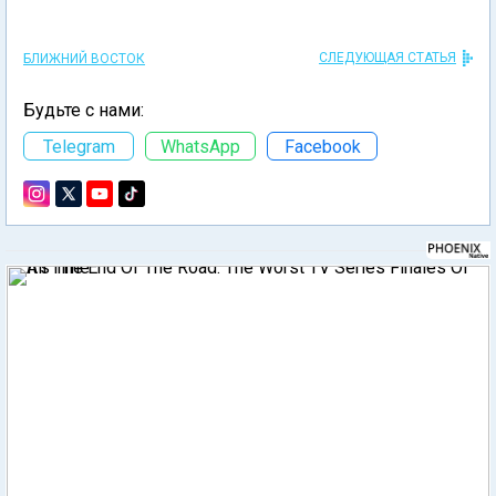
СЛЕДУЮЩАЯ СТАТЬЯ
БЛИЖНИЙ ВОСТОК
Будьте с нами:
Telegram
WhatsApp
Facebook