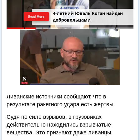
4-летний Юваль Коган найден
Read More
добровольцами
Ливанские источники сообщают, что в
результате ракетного удара есть жертвы.
Судя по силе взрывов, в грузовиках
действительно находились взрывчатые
вещества. Это признают даже ливанцы.