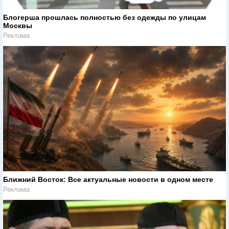
Блогерша прошлась полностью без одежды по улицам
Москвы
Реклама
Ближний Восток: Все актуальные новости в одном месте
Реклама