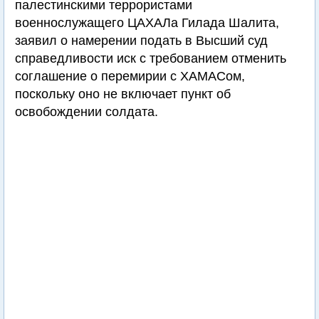
палестинскими террористами
военнослужащего ЦАХАЛа Гилада Шалита,
заявил о намерении подать в Высший суд
справедливости иск с требованием отменить
соглашение о перемирии с ХАМАСом,
поскольку оно не включает пункт об
освобождении солдата.