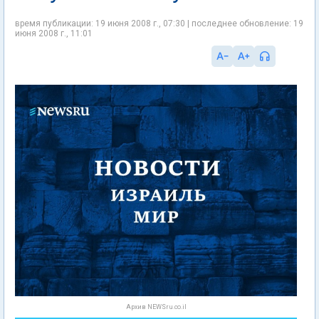
время публикации: 19 июня 2008 г., 07:30 | последнее обновление: 19
июня 2008 г., 11:01
Архив NEWSru.co.il