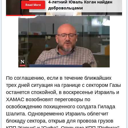
4-летний Юваль Коган найден
Read More
добровольцами
По соглашению, если в течение ближайших
трех дней ситуация на границе с сектором Газы
останется спокойной, в воскресенье Израиль и
ХАМАС возобновят переговоры по
освобождению похищенного солдата Гилада
Шалита. Одновременно Израиль облегчит
блокаду сектора, открыв для провоза грузов