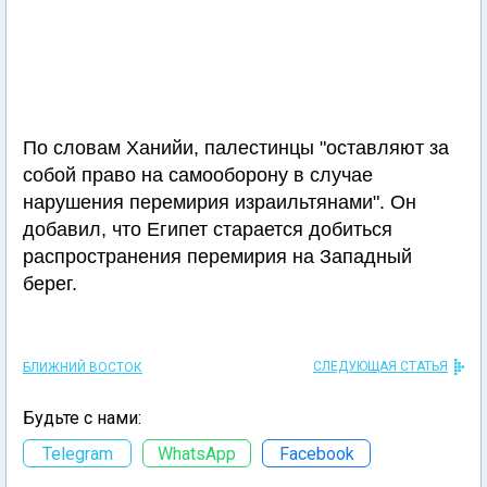
По словам Ханийи, палестинцы "оставляют за
собой право на самооборону в случае
нарушения перемирия израильтянами". Он
добавил, что Египет старается добиться
распространения перемирия на Западный
берег.
СЛЕДУЮЩАЯ СТАТЬЯ
БЛИЖНИЙ ВОСТОК
Будьте с нами:
Telegram
WhatsApp
Facebook