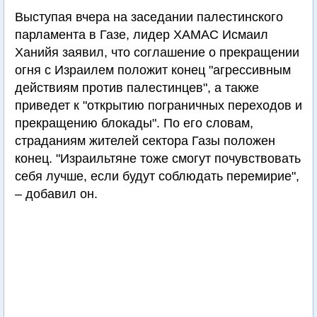
Выступая вчера на заседании палестинского
парламента в Газе, лидер ХАМАС Исмаил
Ханийя заявил, что соглашение о прекращении
огня с Израилем положит конец "агрессивным
действиям против палестинцев", а также
приведет к "открытию пограничных переходов и
прекращению блокады". По его словам,
страданиям жителей сектора Газы положен
конец. "Израильтяне тоже смогут почувствовать
себя лучше, если будут соблюдать перемирие",
– добавил он.