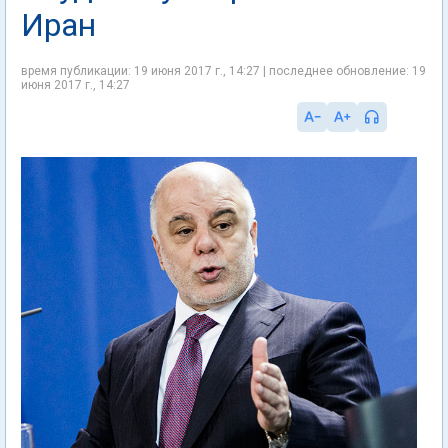
Иран
время публикации: 19 июня 2017 г., 14:27 | последнее обновление: 19
июня 2017 г., 14:27