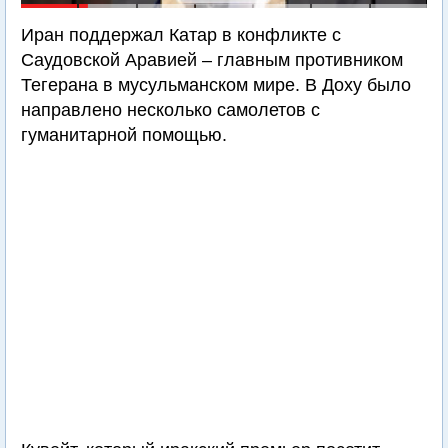
Иран поддержал Катар в конфликте с
Саудовской Аравией – главным противником
Тегерана в мусульманском мире. В Доху было
направлено несколько самолетов с
гуманитарной помощью.