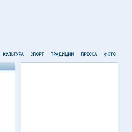
КУЛЬТУРА
СПОРТ
ТРАДИЦИИ
ПРЕССА
ФОТО