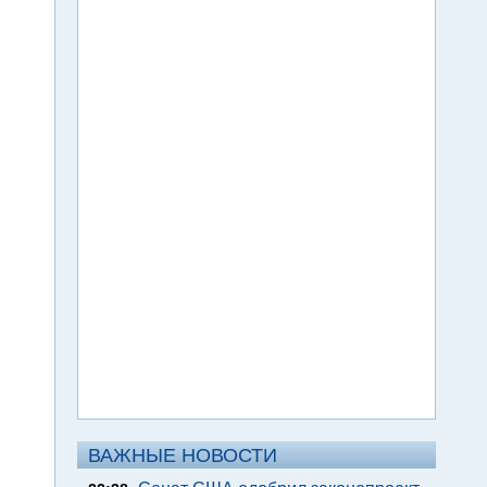
ВАЖНЫЕ НОВОСТИ