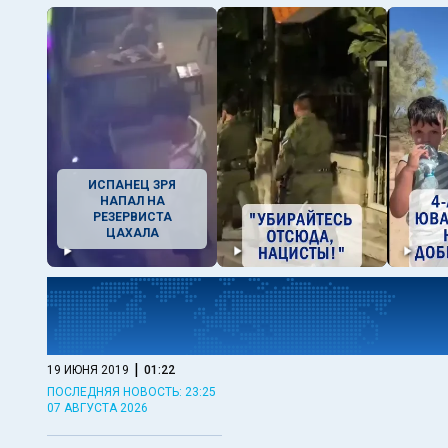
ИСПАНЕЦ ЗРЯ
НАПАЛ НА
РЕЗЕРВИСТА
ЦАХАЛА
|
19 ИЮНЯ 2019
01:22
ПОСЛЕДНЯЯ НОВОСТЬ: 23:25
07 АВГУСТА 2026