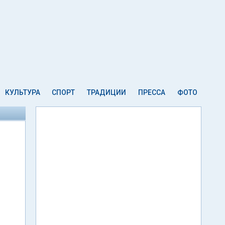
КУЛЬТУРА
СПОРТ
ТРАДИЦИИ
ПРЕССА
ФОТО