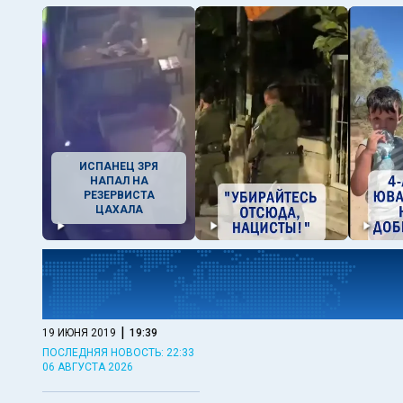
ИСПАНЕЦ ЗРЯ
НАПАЛ НА
РЕЗЕРВИСТА
ЦАХАЛА
|
19 ИЮНЯ 2019
19:39
ПОСЛЕДНЯЯ НОВОСТЬ: 22:33
06 АВГУСТА 2026