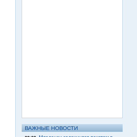
ВАЖНЫЕ НОВОСТИ