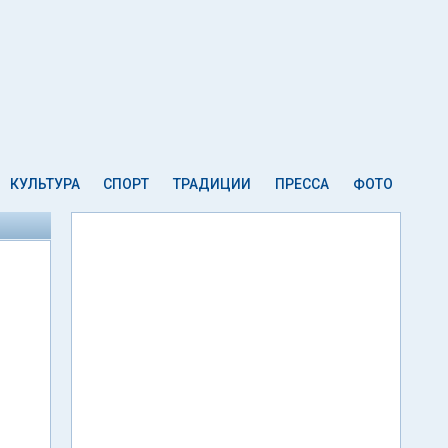
КУЛЬТУРА
СПОРТ
ТРАДИЦИИ
ПРЕССА
ФОТО