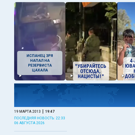
ИСПАНЕЦ ЗРЯ
НАПАЛ НА
РЕЗЕРВИСТА
ЦАХАЛА
|
19 МАРТА 2013
19:47
ПОСЛЕДНЯЯ НОВОСТЬ: 22:33
06 АВГУСТА 2026