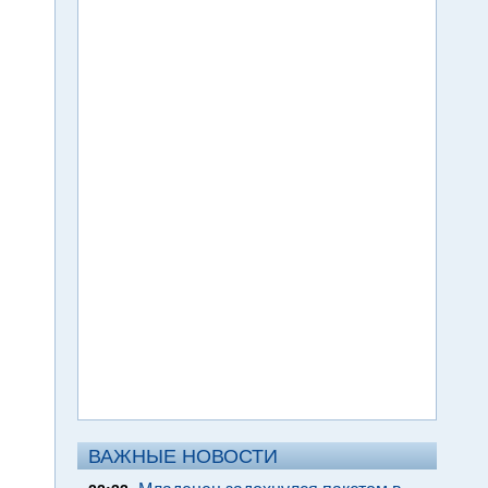
ВАЖНЫЕ НОВОСТИ