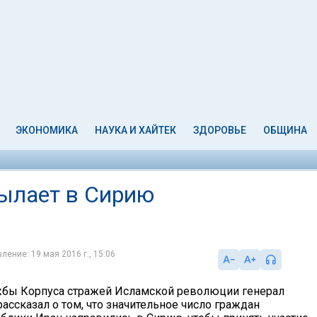
ЭКОНОМИКА
НАУКА И ХАЙТЕК
ЗДОРОВЬЕ
ОБЩИНА
сылает в Сирию
ление: 19 мая 2016 г., 15:06
жбы Корпуса стражей Исламской революции генерал
ассказал о том, что значительное число граждан