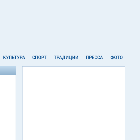
КУЛЬТУРА
СПОРТ
ТРАДИЦИИ
ПРЕССА
ФОТО