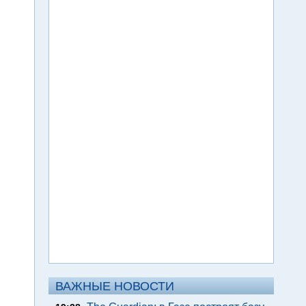
ВАЖНЫЕ НОВОСТИ