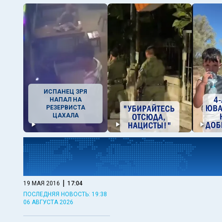
ИСПАНЕЦ ЗРЯ
НАПАЛ НА
РЕЗЕРВИСТА
ЦАХАЛА
|
19 МАЯ 2016
17:04
ПОСЛЕДНЯЯ НОВОСТЬ: 19:38
06 АВГУСТА 2026