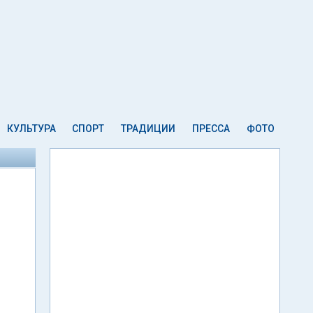
КУЛЬТУРА
СПОРТ
ТРАДИЦИИ
ПРЕССА
ФОТО