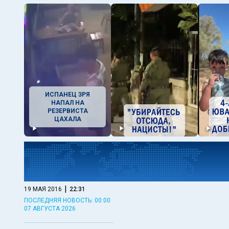
ИСПАНЕЦ ЗРЯ
НАПАЛ НА
РЕЗЕРВИСТА
ЦАХАЛА
|
19 МАЯ 2016
22:31
ПОСЛЕДНЯЯ НОВОСТЬ: 00:00
07 АВГУСТА 2026