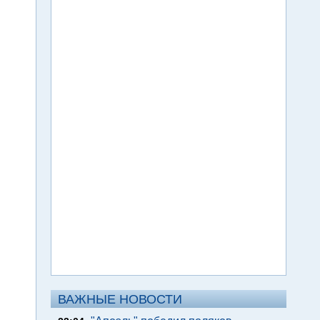
ВАЖНЫЕ НОВОСТИ