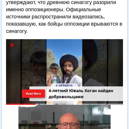
утверждают, что древнюю синагогу разорили
именно оппозиционеры. Официальные
источники распространили видеозапись,
показавшую, как бойцы оппозиции врываются в
синагогу.
4-летний Юваль Коган найден
Read More
добровольцами