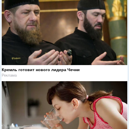
Кремль готовит нового лидера Чечни
Реклама