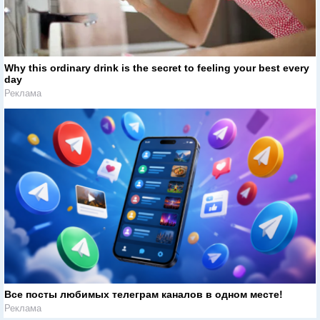
Why this ordinary drink is the secret to feeling your best every
day
Реклама
Все посты любимых телеграм каналов в одном месте!
Реклама