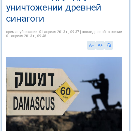
уничтожении древней
синагоги
время публикации: 01 апреля 2013 г., 09:37 | последнее обновление:
01 апреля 2013 г., 09:48