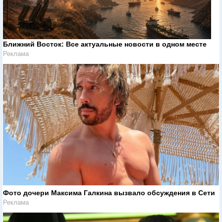
Ближний Восток: Все актуальные новости в одном месте
Реклама
Фото дочери Максима Галкина вызвало обсуждения в Сети
Реклама