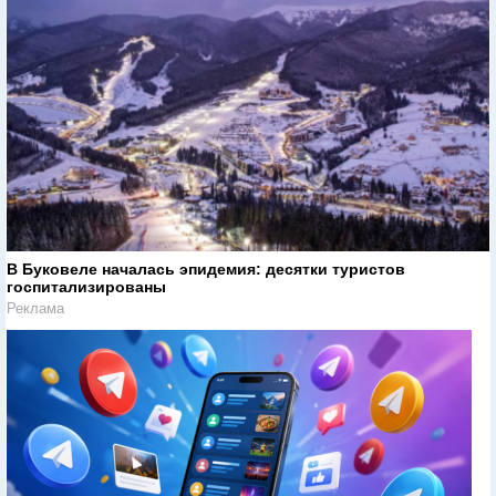
В Буковеле началась эпидемия: десятки туристов
госпитализированы
Реклама