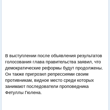
В выступлении после объявления результатов
голосования глава правительства заявил, что
демократические реформы будут продолжены.
Он также пригрозил репрессиями своим
противникам, видное место среди которых
занимают последователи проповедника
Фетуллы Гюлена.