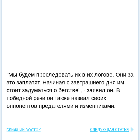
"Мы будем преследовать их в их логове. Они за
это заплатят. Начиная с завтрашнего дня им
стоит задуматься о бегстве", - заявил он. В
победной речи он также назвал своих
оппонентов предателями и изменниками.
СЛЕДУЮЩАЯ СТАТЬЯ
БЛИЖНИЙ ВОСТОК