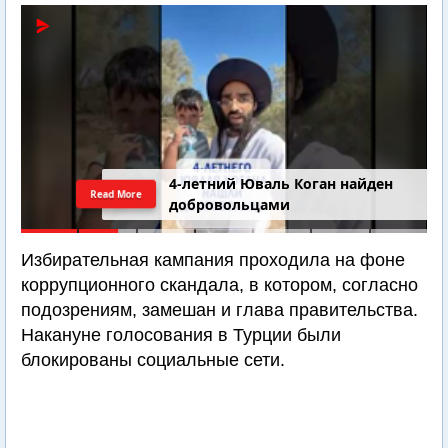
4-летний Юваль Коган найден
Read More
добровольцами
Избирательная кампания проходила на фоне
коррупционного скандала, в котором, согласно
подозрениям, замешан и глава правительства.
Накануне голосования в Турции были
блокированы социальные сети.