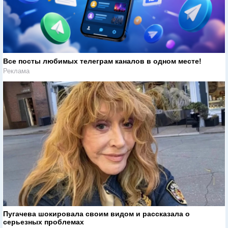
Все посты любимых телеграм каналов в одном месте!
Реклама
Пугачева шокировала своим видом и рассказала о
серьезных проблемах