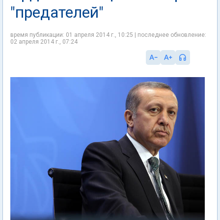
"предателей"
время публикации: 01 апреля 2014 г., 10:25 | последнее обновление:
02 апреля 2014 г., 07:24