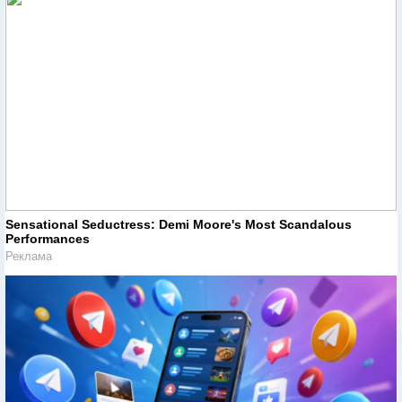
Sensational Seductress: Demi Moore's Most Scandalous
Performances
Реклама