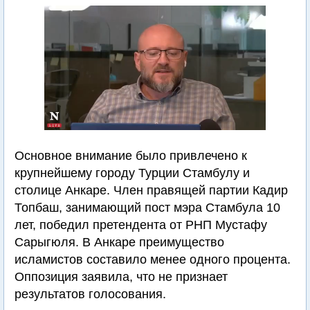
Основное внимание было привлечено к
крупнейшему городу Турции Стамбулу и
столице Анкаре. Член правящей партии Кадир
Топбаш, занимающий пост мэра Стамбула 10
лет, победил претендента от РНП Мустафу
Сарыгюля. В Анкаре преимущество
исламистов составило менее одного процента.
Оппозиция заявила, что не признает
результатов голосования.