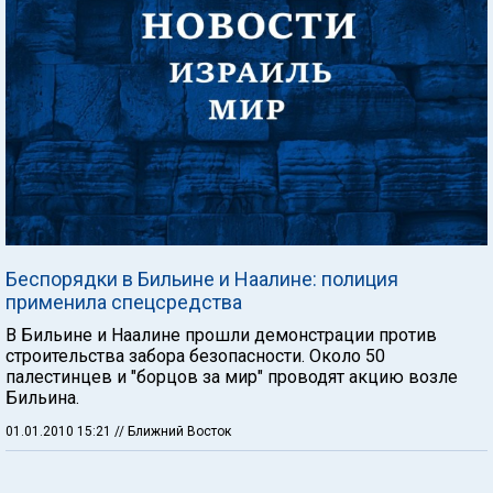
Беспорядки в Бильине и Наалине: полиция
применила спецсредства
В Бильине и Наалине прошли демонстрации против
строительства забора безопасности. Около 50
палестинцев и "борцов за мир" проводят акцию возле
Бильина.
01.01.2010 15:21
// Ближний Восток