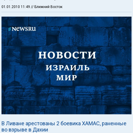
01.01.2010 11:49
// Ближний Восток
В Ливане арестованы 2 боевика ХАМАС, раненные
во взрыве в Дахии