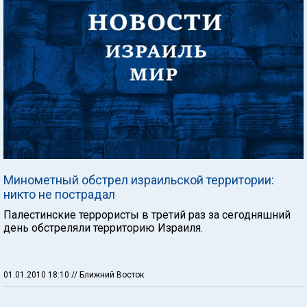
Минометный обстрел израильской территории:
никто не пострадал
Палестинские террористы в третий раз за сегодняшний
день обстреляли территорию Израиля.
01.01.2010 18:10
// Ближний Восток