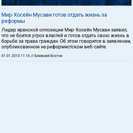
Мир-Хосейн Мусави готов отдать жизнь за
реформы
Лидер иранской оппозиции Мир-Хосейн Мусави заявил,
что не боится угроз властей и готов отдать свою жизнь в
борьбе за права граждан. Об этом говорится в заявлении,
опубликованном на реформистском веб-сайте.
01.01.2010 11:16
// Ближний Восток