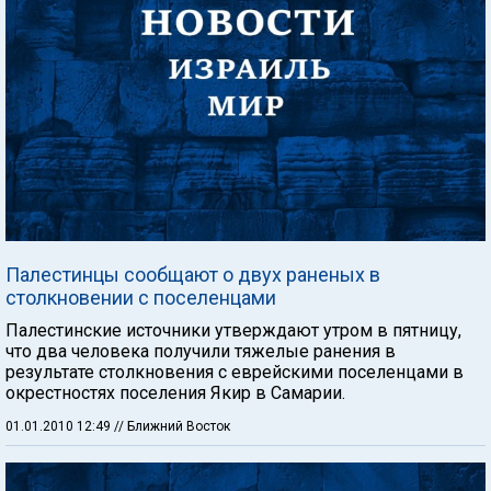
Палестинцы сообщают о двух раненых в
столкновении с поселенцами
Палестинские источники утверждают утром в пятницу,
что два человека получили тяжелые ранения в
результате столкновения с еврейскими поселенцами в
окрестностях поселения Якир в Самарии.
01.01.2010 12:49
// Ближний Восток