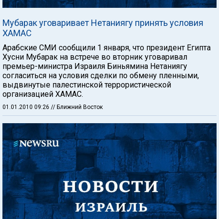
Мубарак уговаривает Нетаниягу принять условия
ХАМАС
Арабские СМИ сообщили 1 января, что президент Египта
Хусни Мубарак на встрече во вторник уговаривал
премьер-министра Израиля Биньямина Нетаниягу
согласиться на условия сделки по обмену пленными,
выдвинутые палестинской террористической
организацией ХАМАС.
01.01.2010 09:26
// Ближний Восток