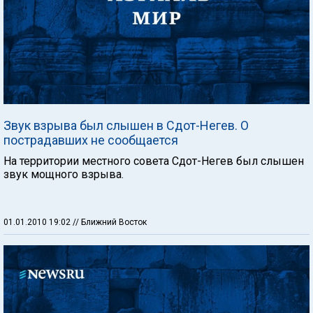
Звук взрыва был слышен в Сдот-Негев. О
пострадавших не сообщается
На территории местного совета Сдот-Негев был слышен
звук мощного взрыва.
01.01.2010 19:02
// Ближний Восток