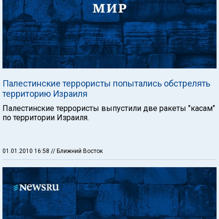
Палестинские террористы попытались обстрелять
территорию Израиля
Палестинские террористы выпустили две ракеты "касам"
по территории Израиля.
01.01.2010 16:58
// Ближний Восток