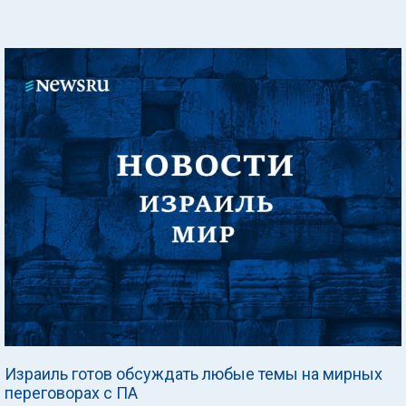
Израиль готов обсуждать любые темы на мирных
переговорах с ПА