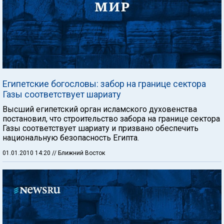
Египетские богословы: забор на границе сектора
Газы соответствует шариату
Высший египетский орган исламского духовенства
постановил, что строительство забора на границе сектора
Газы соответствует шариату и призвано обеспечить
национальную безопасность Египта.
01.01.2010 14:20
// Ближний Восток