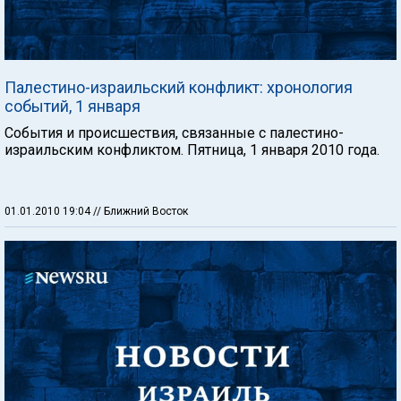
Палестино-израильский конфликт: хронология
событий, 1 января
События и происшествия, связанные с палестино-
израильским конфликтом. Пятница, 1 января 2010 года.
01.01.2010 19:04
// Ближний Восток