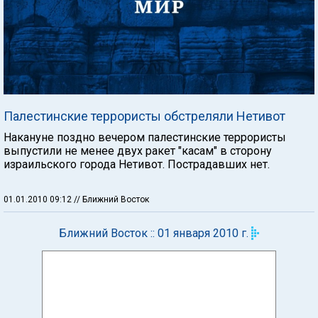
Палестинские террористы обстреляли Нетивот
Накануне поздно вечером палестинские террористы
выпустили не менее двух ракет "касам" в сторону
израильского города Нетивот. Пострадавших нет.
01.01.2010 09:12
// Ближний Восток
Ближний Восток :: 01 января 2010 г.