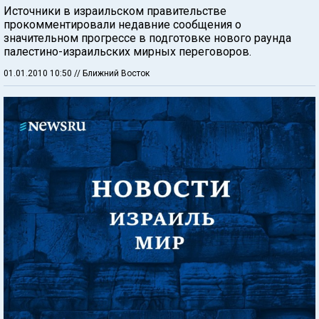
Источники в израильском правительстве
прокомментировали недавние сообщения о
значительном прогрессе в подготовке нового раунда
палестино-израильских мирных переговоров.
01.01.2010 10:50
// Ближний Восток