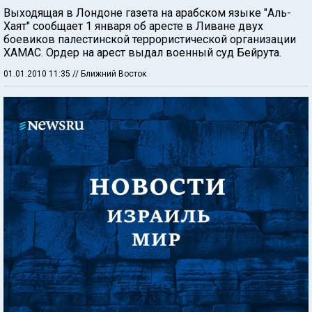
Выходящая в Лондоне газета на арабском языке "Аль-
Хаят" сообщает 1 января об аресте в Ливане двух
боевиков палестинской террористической организации
ХАМАС. Ордер на арест выдал военный суд Бейрута.
01.01.2010 11:35
// Ближний Восток